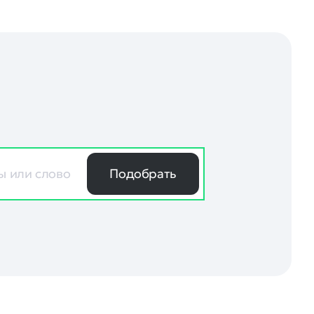
Подобрать