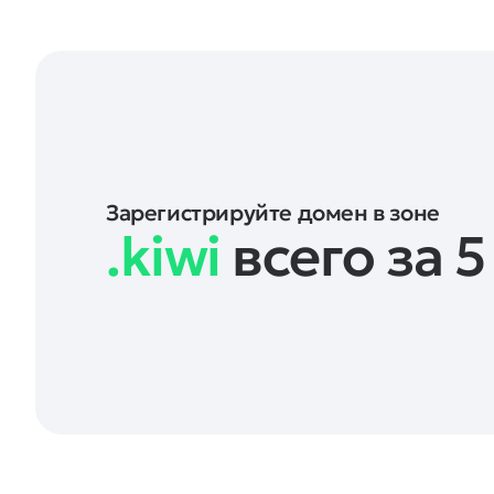
Зарегистрируйте домен в зоне
.kiwi
всего за 5