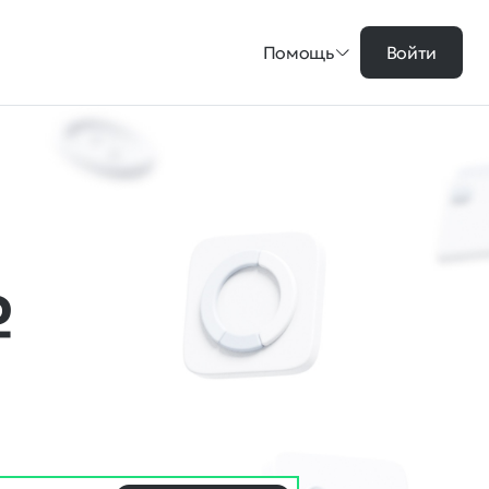
Помощь
Войти
₽