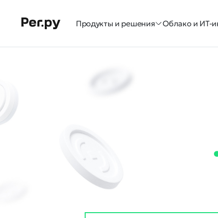
Продукты и решения
Облако и ИТ-и