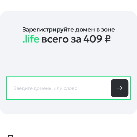
Зарегистрируйте домен в зоне
.life
всего за 409
₽