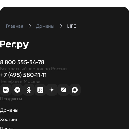
Главная
Домены
LIFE
8 800 555-34-78
Бесплатный звонок по России
+7 (495) 580-11-11
Телефон в Москве
Продукты
Домены
Хостинг
Почта