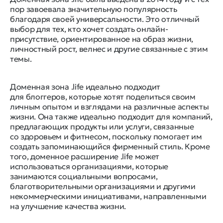
пор завоевала значительную популярность
благодаря своей универсальности. Это отличный
выбор для тех, кто хочет создать онлайн-
присутствие, ориентированное на образ жизни,
личностный рост, велнес и другие связанные с этим
темы.
Доменная зона .life идеально подходит
для блоггеров, которые хотят поделиться своим
личным опытом и взглядами на различные аспекты
жизни. Она также идеально подходит для компаний,
предлагающих продукты или услуги, связанные
со здоровьем и фитнесом, поскольку помогает им
создать запоминающийся фирменный стиль. Кроме
того, доменное расширение .life может
использоваться организациями, которые
занимаются социальными вопросами,
благотворительными организациями и другими
некоммерческими инициативами, направленными
на улучшение качества жизни.