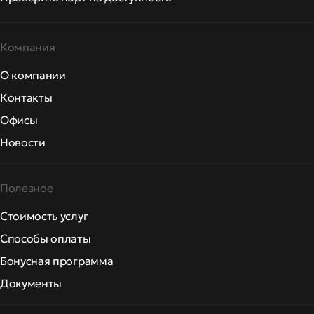
Компания
О компании
Контакты
Офисы
Новости
Полезное
Стоимость услуг
Способы оплаты
Бонусная программа
Документы