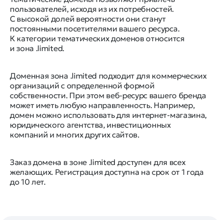
пользователей, исходя из их потребностей.
С высокой долей вероятности они станут
постоянными посетителями вашего ресурса.
К категории тематических доменов относится
и зона .limited.
Доменная зона .limited подходит для коммерческих
организаций с определенной формой
собственности. При этом веб-ресурс вашего бренда
может иметь любую направленность. Например,
домен можно использовать для интернет-магазина,
юридического агентства, инвестиционных
компаний и многих других сайтов.
Заказ домена в зоне .limited доступен для всех
желающих. Регистрация доступна на срок от 1 года
до 10 лет.