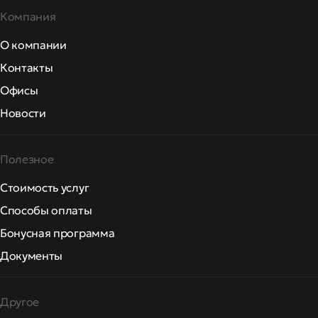
Компания
О компании
Контакты
Офисы
Новости
Полезное
Стоимость услуг
Способы оплаты
Бонусная программа
Документы
Другое