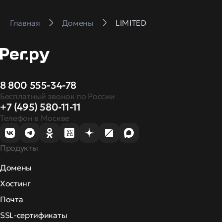
Главная
Домены
LIMITED
8 800 555-34-78
Бесплатный звонок по России
+7 (495) 580-11-11
Телефон в Москве
Продукты
Домены
Хостинг
Почта
SSL-сертификаты