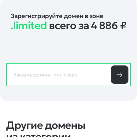
Зарегистрируйте домен в зоне
.limited
всего за 4 886
₽
Другие домены
из категории