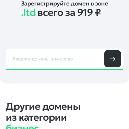
Зарегистрируйте домен в зоне
.ltd
всего за 919
₽
Другие домены
из категории
бизнес