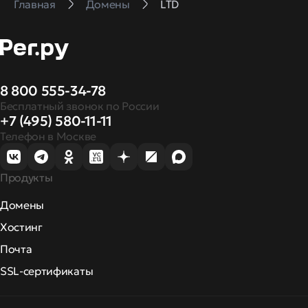
Главная
Домены
LTD
8 800 555-34-78
Бесплатный звонок по России
+7 (495) 580-11-11
Телефон в Москве
Продукты
Домены
Хостинг
Почта
SSL-сертификаты