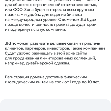
для обществ с ограниченной ответственностью,
или ООО. Зона будет интересна всем крупным
проектам и удобна для ведения бизнеса
на международном уровне. С доменом .ltd будет
проще донести ценность проекта до аудитории
и подчеркнуть статус компании.
.ltd поможет развивать деловые связи и привлечь
клиентов, партнеров, инвесторов. Также компаниям
будет удобно размещать в этой зоне сайты
для продвижения лимитированных коллекций,
например, дизайнерской одежды.
Регистрация домена доступна физическим
и юридическим лицам на срок от 1 года до 10 лет.