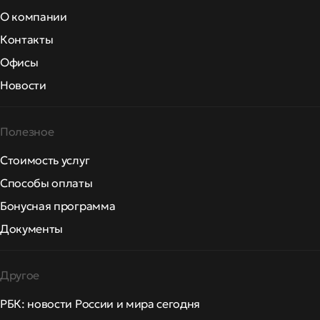
О компании
Контакты
Офисы
Новости
Полезное
Стоимость услуг
Способы оплаты
Бонусная программа
Документы
Другое
РБК: новости России и мира сегодня