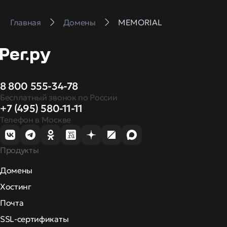
Главная
Домены
MEMORIAL
8 800 555-34-78
Бесплатный звонок по России
+7 (495) 580-11-11
Телефон в Москве
Продукты
Домены
Хостинг
Почта
SSL-сертификаты