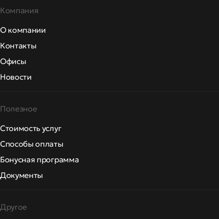
Компания
О компании
Контакты
Офисы
Новости
Полезное
Стоимость услуг
Способы оплаты
Бонусная программа
Документы
Другое