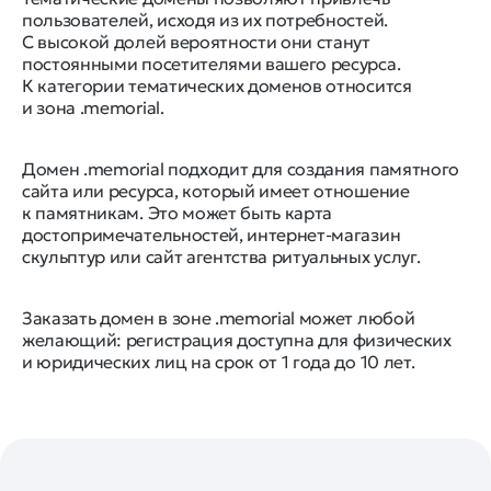
пользователей, исходя из их потребностей.
С высокой долей вероятности они станут
постоянными посетителями вашего ресурса.
К категории тематических доменов относится
и зона .memorial.
Домен .memorial подходит для создания памятного
сайта или ресурса, который имеет отношение
к памятникам. Это может быть карта
достопримечательностей, интернет-магазин
скульптур или сайт агентства ритуальных услуг.
Заказать домен в зоне .memorial может любой
желающий: регистрация доступна для физических
и юридических лиц на срок от 1 года до 10 лет.