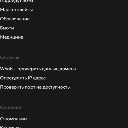
Подойдут всем
Маркетплейсы
Образование
Бьюти
Медицина
Сервисы
Whois – проверить данные домена
Определить IP адрес
Проверить порт на доступность
Компания
О компании
Контакты