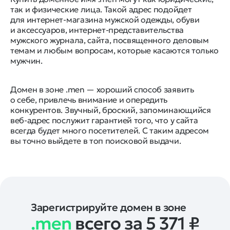
так и физические лица. Такой адрес подойдет
для интернет-магазина мужской одежды, обуви
и аксессуаров, интернет-представительства
мужского журнала, сайта, посвященного деловым
темам и любым вопросам, которые касаются только
мужчин.
Домен в зоне .men — хороший способ заявить
о себе, привлечь внимание и опередить
конкурентов. Звучный, броский, запоминающийся
веб-адрес послужит гарантией того, что у сайта
всегда будет много посетителей. С таким адресом
вы точно выйдете в топ поисковой выдачи.
Зарегистрируйте домен в зоне
.men
всего за 5 371
₽