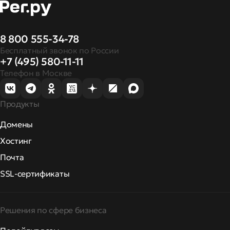
8 800 555-34-78
Бесплатный звонок по России
+7 (495) 580-11-11
Телефон в Москве
Продукты
Домены
Хостинг
Почта
SSL-сертификаты
Решения по сфере бизнеса