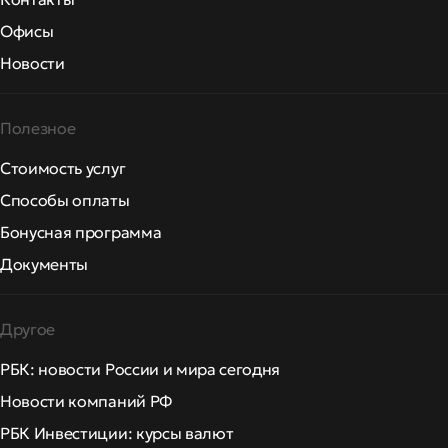
Офисы
Новости
Полезное
Стоимость услуг
Способы оплаты
Бонусная программа
Документы
Другое
РБК: новости России и мира сегодня
Новости компаний РФ
РБК Инвестиции: курсы валют