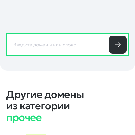
Другие домены
из категории
прочее