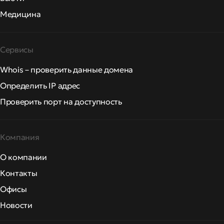
Медицина
Сервисы
Whois – проверить данные домена
Определить IP адрес
Проверить порт на доступность
Компания
О компании
Контакты
Офисы
Новости