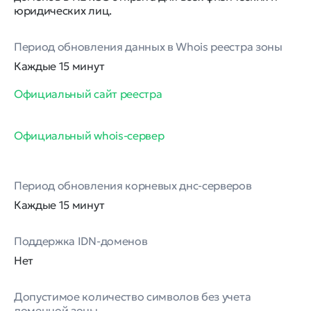
юридических лиц.
Период обновления данных в Whois реестра зоны
Каждые 15 минут
Официальный сайт реестра
Официальный whois-сервер
Период обновления корневых днс-серверов
Каждые 15 минут
Поддержка IDN-доменов
Нет
Допустимое количество символов без учета
доменной зоны