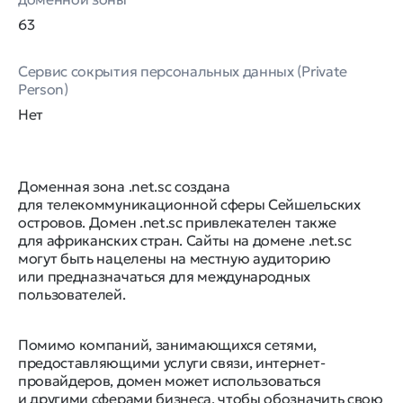
63
Сервис сокрытия персональных данных (Private
Person)
Нет
Доменная зона .net.sc создана
для телекоммуникационной сферы Сейшельских
островов. Домен .net.sc привлекателен также
для африканских стран. Сайты на домене .net.sc
могут быть нацелены на местную аудиторию
или предназначаться для международных
пользователей.
Помимо компаний, занимающихся сетями,
предоставляющими услуги связи, интернет-
провайдеров, домен может использоваться
и другими сферами бизнеса, чтобы обозначить свою