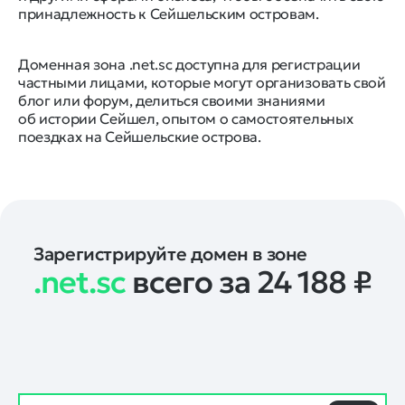
принадлежность к Сейшельским островам.
Доменная зона .net.sc доступна для регистрации
частными лицами, которые могут организовать свой
блог или форум, делиться своими знаниями
об истории Сейшел, опытом о самостоятельных
поездках на Сейшельские острова.
Зарегистрируйте домен в зоне
.net.sc
всего за 24 188
₽