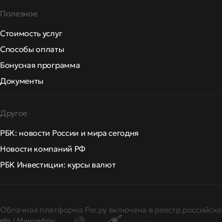
Полезное
Стоимость услуг
Способы оплаты
Бонусная программа
Документы
Другое
РБК: новости России и мира сегодня
Новости компаний РФ
РБК Инвестиции: курсы валют
Облачная платформа Рег.ру включена в реестр российско