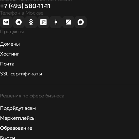
+7 (495) 580-11-11
Телефон в Москве
Продукты
Домены
Хостинг
Почта
SSL-сертификаты
Решения по сфере бизнеса
Подойдут всем
Маркетплейсы
Образование
Бьюти