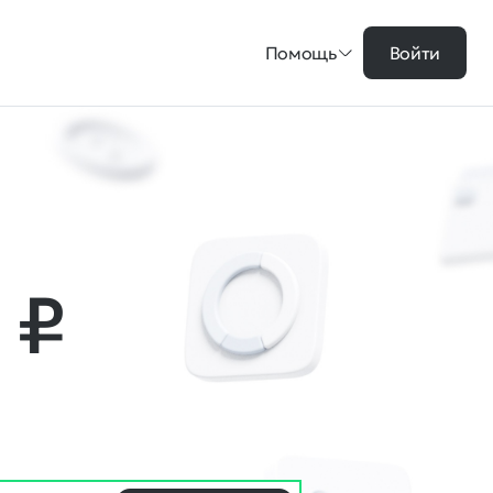
Помощь
Войти
0
₽