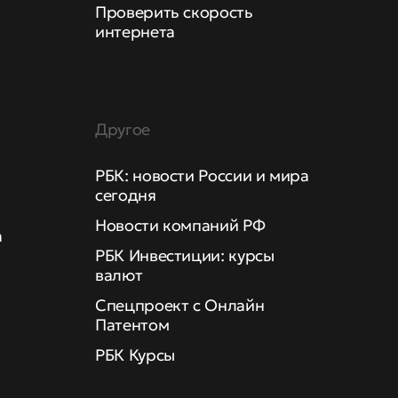
Проверить скорость
интернета
Другое
РБК: новости России и мира
сегодня
Новости компаний РФ
а
РБК Инвестиции: курсы
валют
Спецпроект с Онлайн
Патентом
РБК Курсы