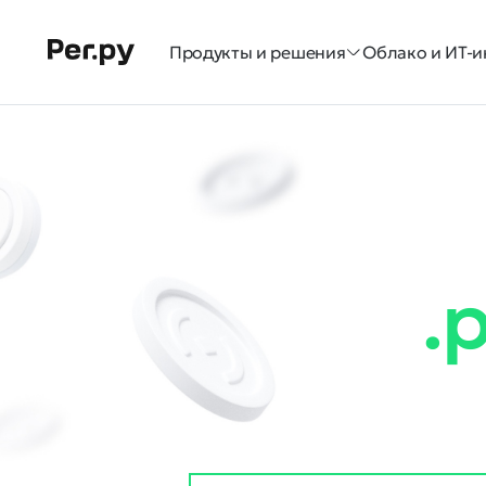
Продукты и решения
Облако и ИТ-и
.