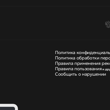
Политика конфиденциал
Политика обработки пер
Правила применения рек
Правила пользования
и др
Сообщить о нарушении