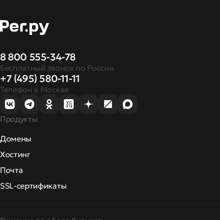
8 800 555-34-78
Бесплатный звонок по России
+7 (495) 580-11-11
Телефон в Москве
Продукты
Домены
Хостинг
Почта
SSL-сертификаты