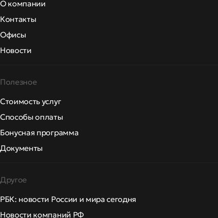
О компании
Контакты
Офисы
Новости
Полезное
Стоимость услуг
Способы оплаты
Бонусная программа
Документы
Другое
РБК: новости России и мира сегодня
Новости компаний РФ