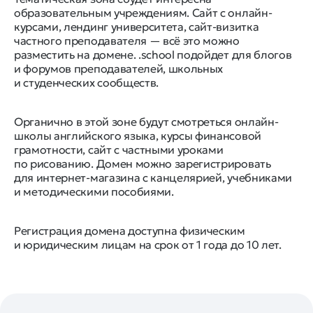
образовательным учреждениям. Сайт с онлайн-
курсами, лендинг университета, сайт-визитка
частного преподавателя — всё это можно
разместить на домене. .school подойдет для блогов
и форумов преподавателей, школьных
и студенческих сообществ.
Органично в этой зоне будут смотреться онлайн-
школы английского языка, курсы финансовой
грамотности, сайт с частными уроками
по рисованию. Домен можно зарегистрировать
для интернет-магазина с канцелярией, учебниками
и методическими пособиями.
Регистрация домена доступна физическим
и юридическим лицам на срок от 1 года до 10 лет.