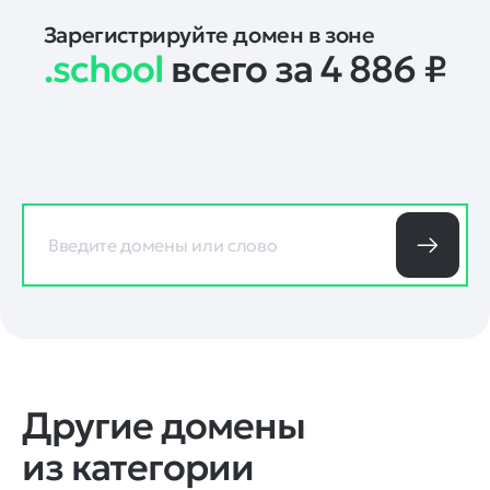
Зарегистрируйте домен в зоне
.school
всего за 4 886
₽
Другие домены
из категории