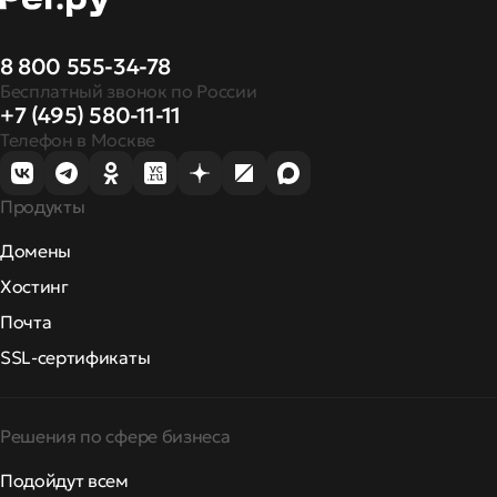
8 800 555-34-78
Бесплатный звонок по России
+7 (495) 580-11-11
Телефон в Москве
Продукты
Домены
Хостинг
Почта
SSL-сертификаты
Решения по сфере бизнеса
Подойдут всем