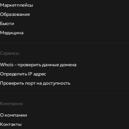
Маркетплейсы
Образование
Бьюти
Медицина
Сервисы
Whois – проверить данные домена
Определить IP адрес
Проверить порт на доступность
Компания
О компании
Контакты