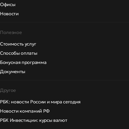
Офисы
Новости
Полезное
Стоимость услуг
Способы оплаты
Бонусная программа
Документы
Другое
РБК: новости России и мира сегодня
Новости компаний РФ
РБК Инвестиции: курсы валют