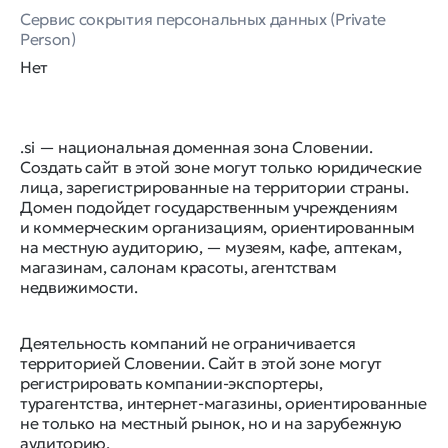
Сервис сокрытия персональных данных (Private
Person)
Нет
.si — национальная доменная зона Словении.
Создать сайт в этой зоне могут только юридические
лица, зарегистрированные на территории страны.
Домен подойдет государственным учреждениям
и коммерческим организациям, ориентированным
на местную аудиторию, — музеям, кафе, аптекам,
магазинам, салонам красоты, агентствам
недвижимости.
Деятельность компаний не ограничивается
территорией Словении. Сайт в этой зоне могут
регистрировать компании-экспортеры,
турагентства, интернет-магазины, ориентированные
не только на местный рынок, но и на зарубежную
аудиторию.