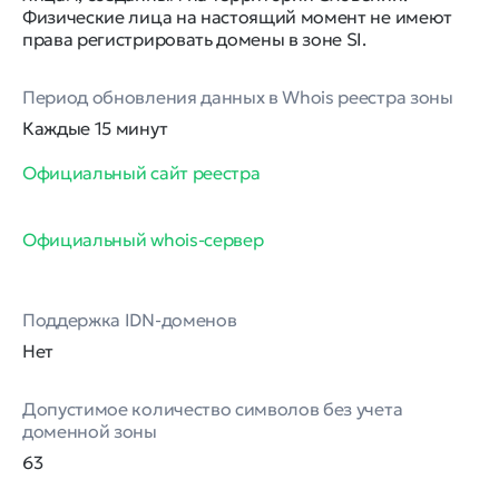
Физические лица на настоящий момент не имеют
права регистрировать домены в зоне SI.
Период обновления данных в Whois реестра зоны
Каждые 15 минут
Официальный сайт реестра
Официальный whois-сервер
Поддержка IDN-доменов
Нет
Допустимое количество символов без учета
доменной зоны
63