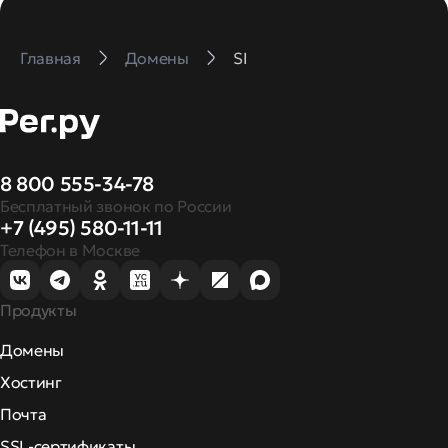
Главная
Домены
SI
8 800 555-34-78
Бесплатный звонок по России
+7 (495) 580-11-11
Телефон в Москве
Продукты
Домены
Хостинг
Почта
SSL-сертификаты