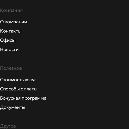
Компания
О компании
Контакты
Офисы
Новости
Полезное
Стоимость услуг
Способы оплаты
Бонусная программа
Документы
Другое