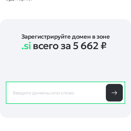
Зарегистрируйте домен в зоне
.si
всего за 5 662
₽