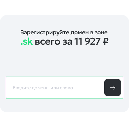
Зарегистрируйте домен в зоне
.sk
всего за 11 927
₽