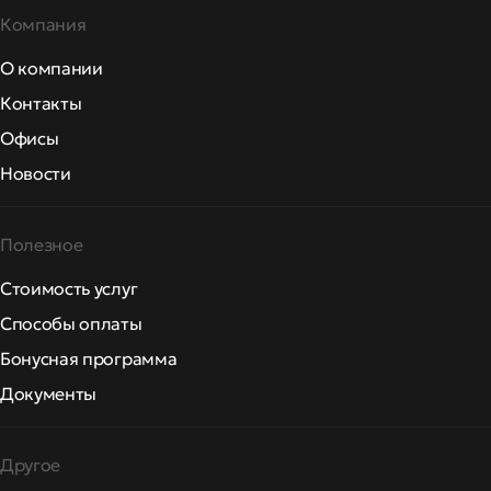
Компания
О компании
Контакты
Офисы
Новости
Полезное
Стоимость услуг
Способы оплаты
Бонусная программа
Документы
Другое