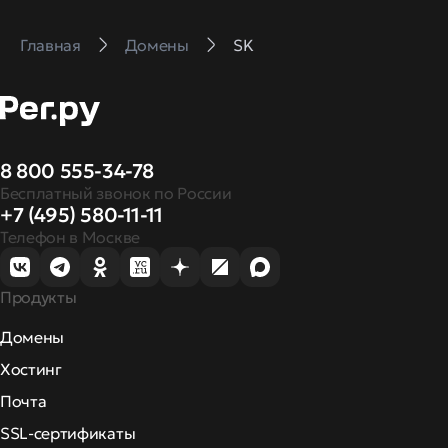
Главная
Домены
SK
8 800 555-34-78
Бесплатный звонок по России
+7 (495) 580-11-11
Телефон в Москве
Продукты
Домены
Хостинг
Почта
SSL-сертификаты