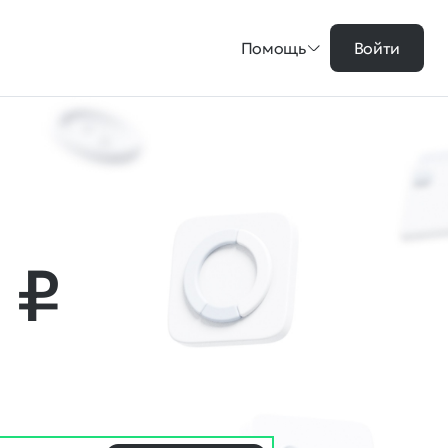
Помощь
Войти
3
₽