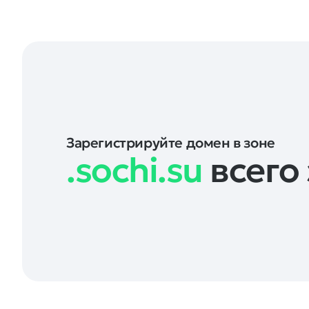
Зарегистрируйте домен в зоне
.sochi.su
всего 