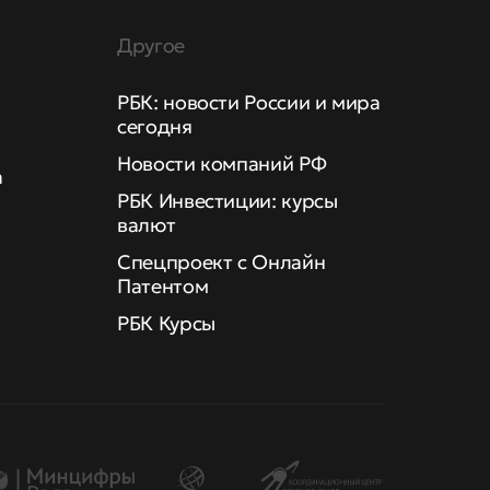
Другое
РБК: новости России и мира
сегодня
Новости компаний РФ
а
РБК Инвестиции: курсы
валют
Спецпроект с Онлайн
Патентом
РБК Курсы