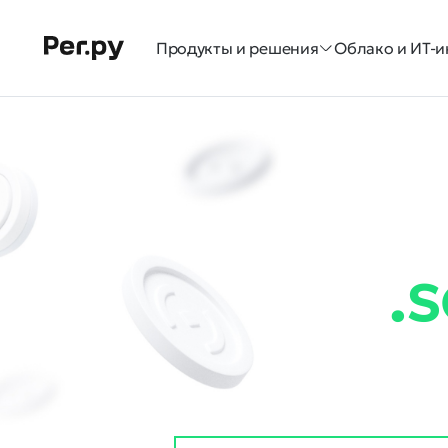
Продукты и решения
Облако и ИТ-и
.