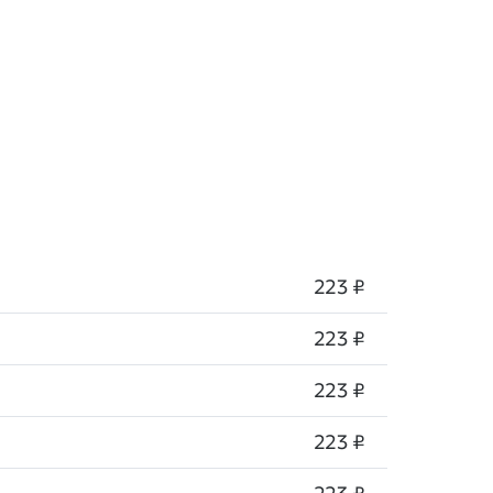
223 ₽
223 ₽
223 ₽
223 ₽