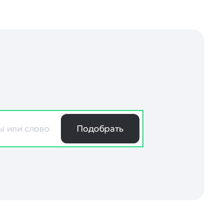
Подобрать