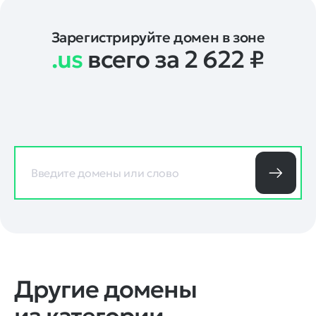
Зарегистрируйте домен в зоне
.us
всего за 2 622
₽
Другие домены