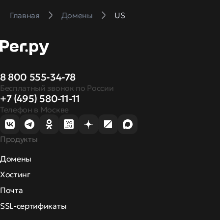
Главная
Домены
US
8 800 555-34-78
Бесплатный звонок по России
+7 (495) 580-11-11
Телефон в Москве
Продукты
Домены
Хостинг
Почта
SSL-сертификаты