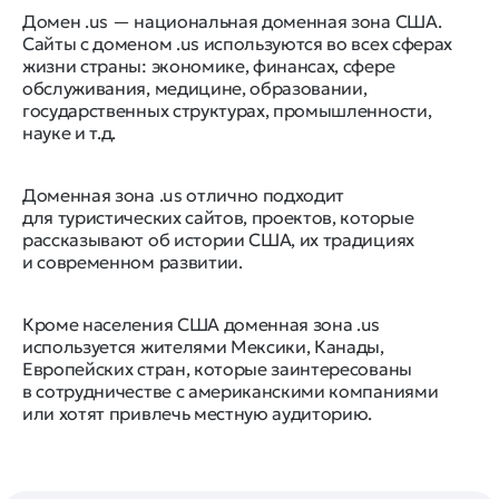
Домен .us — национальная доменная зона США.
Сайты с доменом .us используются во всех сферах
жизни страны: экономике, финансах, сфере
обслуживания, медицине, образовании,
государственных структурах, промышленности,
науке и т.д.
Доменная зона .us отлично подходит
для туристических сайтов, проектов, которые
рассказывают об истории США, их традициях
и современном развитии.
Кроме населения США доменная зона .us
используется жителями Мексики, Канады,
Европейских стран, которые заинтересованы
в сотрудничестве с американскими компаниями
или хотят привлечь местную аудиторию.