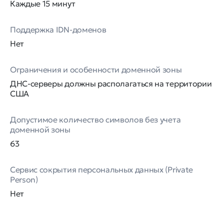
Каждые 15 минут
Поддержка IDN-доменов
Нет
Ограничения и особенности доменной зоны
ДНС-серверы должны располагаться на территории
США
Допустимое количество символов без учета
доменной зоны
63
Сервис сокрытия персональных данных (Private
Person)
Нет