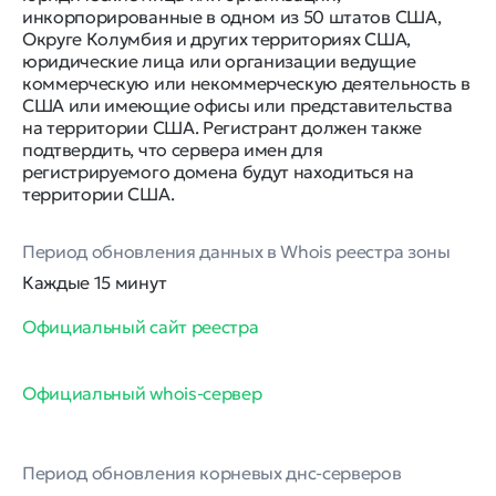
инкорпорированные в одном из 50 штатов США,
Округе Колумбия и других территориях США,
юридические лица или организации ведущие
коммерческую или некоммерческую деятельность в
США или имеющие офисы или представительства
на территории США. Регистрант должен также
подтвердить, что сервера имен для
регистрируемого домена будут находиться на
территории США.
Период обновления данных в Whois реестра зоны
Каждые 15 минут
Официальный сайт реестра
Официальный whois-сервер
Период обновления корневых днс-серверов