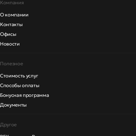
Компания
О компании
Контакты
Офисы
Новости
Полезное
Стоимость услуг
Способы оплаты
Бонусная программа
Документы
Другое