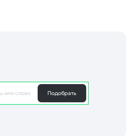
Подобрать