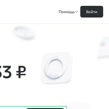
Помощь
Войти
33
₽