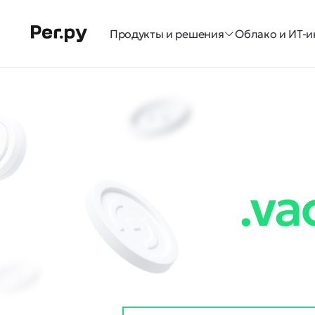
Продукты и решения
Облако и ИТ-и
.va