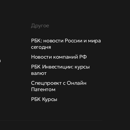
Другое
РБК: новости России и мира
сегодня
Новости компаний РФ
а
РБК Инвестиции: курсы
валют
Спецпроект с Онлайн
Патентом
РБК Курсы