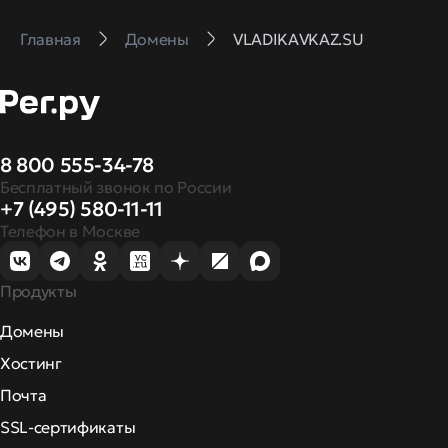
Главная
Домены
VLADIKAVKAZ.SU
8 800 555-34-78
Бесплатный звонок по России
+7 (495) 580-11-11
Телефон в Москве
Продукты
Домены
Хостинг
Почта
SSL-сертификаты