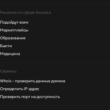
Решения по сфере бизнеса
Подойдут всем
Маркетплейсы
Образование
Бьюти
Медицина
Сервисы
Whois – проверить данные домена
Определить IP адрес
Проверить порт на доступность