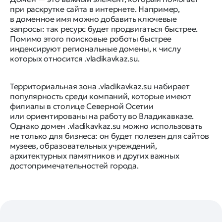
при раскрутке сайта в интернете. Например,
в доменное имя можно добавить ключевые
запросы: так ресурс будет продвигаться быстрее.
Помимо этого поисковые роботы быстрее
индексируют региональные домены, к числу
которых относится .vladikavkaz.su.
Территориальная зона .vladikavkaz.su набирает
популярность среди компаний, которые имеют
филиалы в столице Северной Осетии
или ориентированы на работу во Владикавказе.
Однако домен .vladikavkaz.su можно использовать
не только для бизнеса: он будет полезен для сайтов
музеев, образовательных учреждений,
архитектурных памятников и других важных
достопримечательностей города.