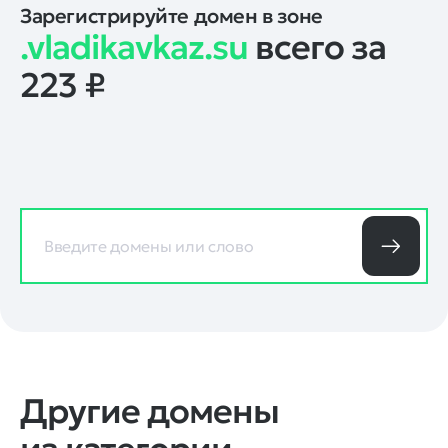
Зарегистрируйте домен в зоне
.vladikavkaz.su
всего за
223
₽
Другие домены