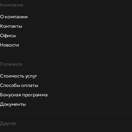
Компания
О компании
Контакты
Офисы
Новости
Полезное
Стоимость услуг
Способы оплаты
Бонусная программа
Документы
Другое