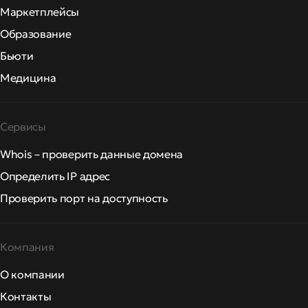
Маркетплейсы
Образование
Бьюти
Медицина
Сервисы
Whois – проверить данные домена
Определить IP адрес
Проверить порт на доступность
Компания
О компании
Контакты