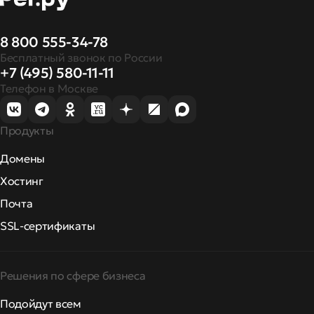
8 800 555-34-78
Бесплатный звонок по России
+7 (495) 580-11-11
Телефон в Москве
Продукты
Домены
Хостинг
Почта
SSL-сертификаты
Решения по сфере бизнеса
Подойдут всем