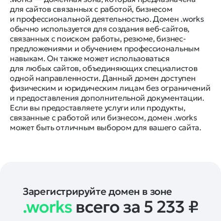
для сайтов связанных с работой, бизнесом
и профессиональной деятельностью. Домен .works
обычно используется для создания веб-сайтов,
связанных с поиском работы, резюме, бизнес-
предложениями и обучением профессиональным
навыкам. Он также может использоваться
для любых сайтов, объединяющих специалистов
одной направленности. Данный домен доступен
физическим и юридическим лицам без ограничений
и предоставления дополнительной документации.
Если вы предоставляете услуги или продукты,
связанные с работой или бизнесом, домен .works
может быть отличным выбором для вашего сайта.
Зарегистрируйте домен в зоне
.works
всего за 5 233
₽