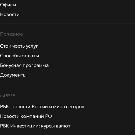
Офисы
Новости
Полезное
Стоимость услуг
Способы оплаты
Бонусная программа
Документы
Другое
РБК: новости России и мира сегодня
Новости компаний РФ
РБК Инвестиции: курсы валют