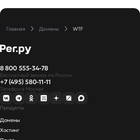
Главная
Домены
WTF
8 800 555-34-78
Бесплатный звонок по России
+7 (495) 580-11-11
Телефон в Москве
Продукты
Домены
Хостинг