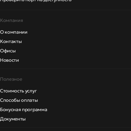
Компания
О компании
Контакты
Офисы
Новости
Полезное
Стоимость услуг
Способы оплаты
Бонусная программа
Документы