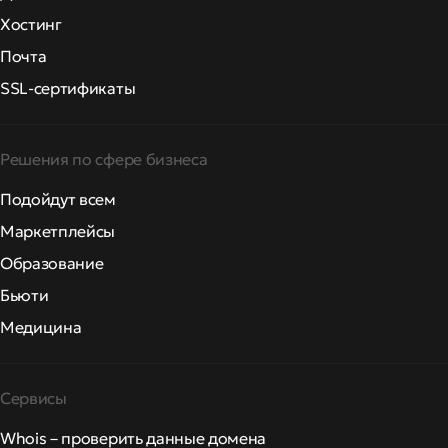
Хостинг
Почта
SSL-сертификаты
Решения по сфере бизнеса
Подойдут всем
Маркетплейсы
Образование
Бьюти
Медицина
Сервисы
Whois – проверить данные домена