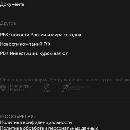
Документы
Другое
РБК: новости России и мира сегодня
Новости компаний РФ
РБК Инвестиции: курсы валют
Облачная платформа Рег.ру включена в реестр российско
© ООО «РЕГ.РУ»
Политика конфиденциальности
Политика обработки персональных данных