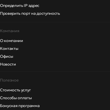
Определить IP адрес
Проверить порт на доступность
Компания
О компании
Контакты
Офисы
Новости
Полезное
Стоимость услуг
Способы оплаты
Бонусная программа