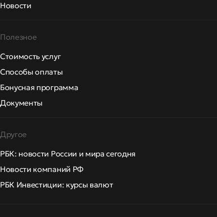
Новости
Полезное
Стоимость услуг
Способы оплаты
Бонусная программа
Документы
Другое
РБК: новости России и мира сегодня
Новости компаний РФ
РБК Инвестиции: курсы валют