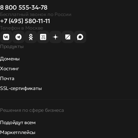
8 800 555-34-78
Бесплатный звонок по России
+7 (495) 580-11-11
Телефон в Москве
Продукты
Домены
Хостинг
Почта
SSL-сертификаты
Решения по сфере бизнеса
Подойдут всем
Маркетплейсы