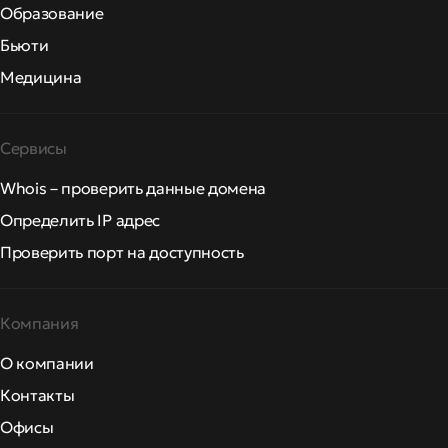
Образование
Бьюти
Медицина
Сервисы
Whois – проверить данные домена
Определить IP адрес
Проверить порт на доступность
Компания
О компании
Контакты
Офисы