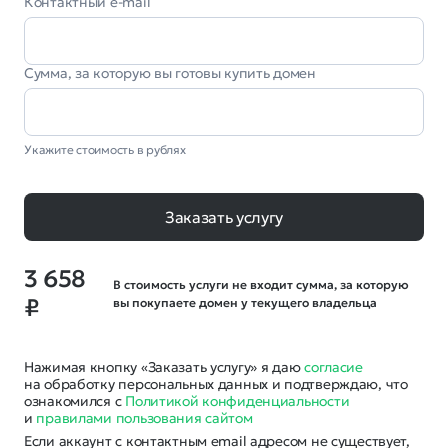
Контактный e-mail
Сумма, за которую вы готовы купить домен
Укажите стоимость в рублях
Заказать услугу
3 658
В стоимость услуги не входит сумма, за которую
₽
вы покупаете домен у текущего владельца
Нажимая кнопку «Заказать услугу» я даю
согласие
на обработку персональных данных и подтверждаю, что
ознакомился с
Политикой конфиденциальности
и
правилами пользования сайтом
Если аккаунт с контактным email адресом не существует,