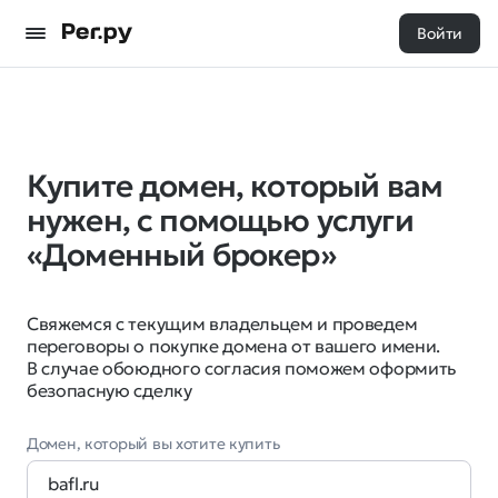
Войти
Купите домен, который вам
нужен, с помощью услуги
«Доменный брокер»
Свяжемся с текущим владельцем и проведем
переговоры о покупке домена от вашего имени.
В случае обоюдного согласия поможем оформить
безопасную сделку
Домен, который вы хотите купить