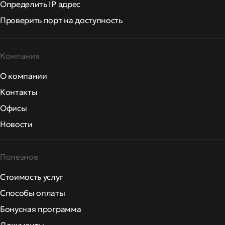
Определить IP адрес
Проверить порт на доступность
Компания
О компании
Контакты
Офисы
Новости
Полезное
Стоимость услуг
Способы оплаты
Бонусная программа