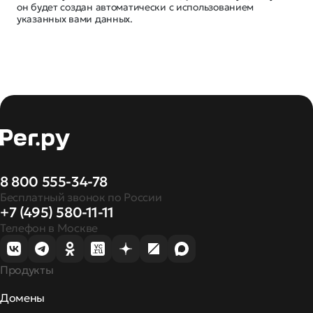
он будет создан автоматически с использованием
указанных вами данных.
8 800 555-34-78
Бесплатный звонок по России
+7 (495) 580-11-11
Телефон в Москве
Продукты
Домены