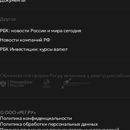
Документы
Другое
РБК: новости России и мира сегодня
Новости компаний РФ
РБК Инвестиции: курсы валют
Облачная платформа Рег.ру включена в реестр российско
© ООО «РЕГ.РУ»
Политика конфиденциальности
Политика обработки персональных данных
Правила применения рекомендательных технологий