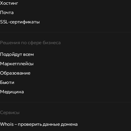
Хостинг
Почта
SSL-сертификаты
Решения по сфере бизнеса
Подойдут всем
Маркетплейсы
Образование
Бьюти
Медицина
Сервисы
Whois – проверить данные домена