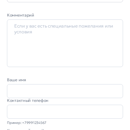
Комментарий
Ваше имя
Контактный телефон
Пример: +79991234567