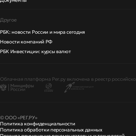
Документы
Другое
РБК: новости России и мира сегодня
Новости компаний РФ
РБК Инвестиции: курсы валют
Облачная платформа Рег.ру включена в реестр российско
© ООО «РЕГ.РУ»
Политика конфиденциальности
Политика обработки персональных данных
Правила применения рекомендательных технологий