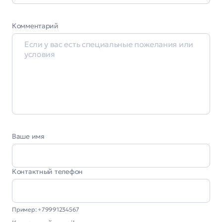
Комментарий
Ваше имя
Контактный телефон
Пример: +79991234567