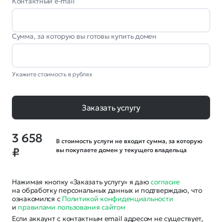
Контактный e-mail
Сумма, за которую вы готовы купить домен
Укажите стоимость в рублях
Заказать услугу
3 658
В стоимость услуги не входит сумма, за которую
₽
вы покупаете домен у текущего владельца
Нажимая кнопку «Заказать услугу» я даю
согласие
на обработку персональных данных и подтверждаю, что
ознакомился с
Политикой конфиденциальности
и
правилами пользования сайтом
Если аккаунт с контактным email адресом не существует,