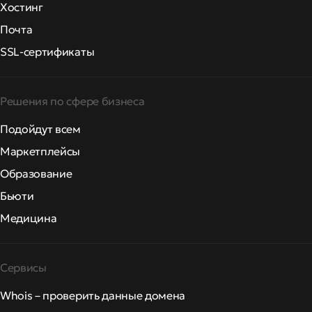
Хостинг
Почта
SSL-сертификаты
Решения по сфере бизнеса
Подойдут всем
Маркетплейсы
Образование
Бьюти
Медицина
Сервисы
Whois – проверить данные домена