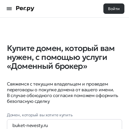
Войти
Купите домен, который вам
нужен, с помощью услуги
«Доменный брокер»
Свяжемся с текущим владельцем и проведем
переговоры о покупке домена от вашего имени.
В случае обоюдного согласия поможем оформить
безопасную сделку
Домен, который вы хотите купить