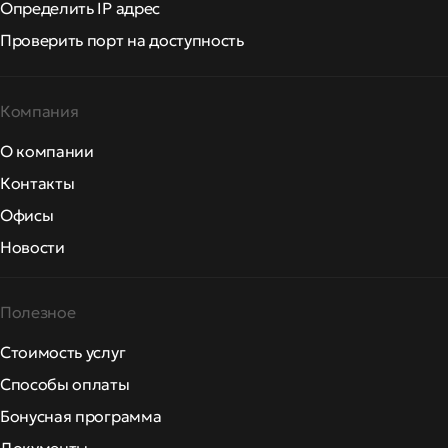
Определить IP адрес
Проверить порт на доступность
Компания
О компании
Контакты
Офисы
Новости
Полезное
Стоимость услуг
Способы оплаты
Бонусная программа