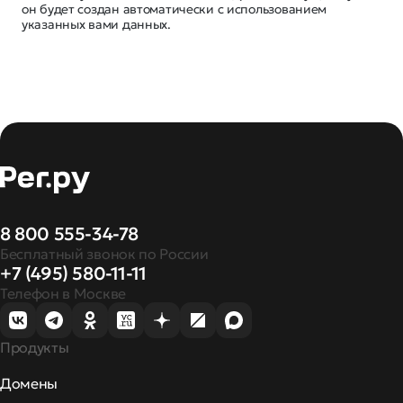
он будет создан автоматически с использованием
указанных вами данных.
8 800 555-34-78
Бесплатный звонок по России
+7 (495) 580-11-11
Телефон в Москве
Продукты
Домены