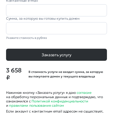
Контактный e-mail
Сумма, за которую вы готовы купить домен
Укажите стоимость в рублях
Заказать услугу
3 658
В стоимость услуги не входит сумма, за которую
₽
вы покупаете домен у текущего владельца
Нажимая кнопку «Заказать услугу» я даю
согласие
на обработку персональных данных и подтверждаю, что
ознакомился с
Политикой конфиденциальности
и
правилами пользования сайтом
Если аккаунт с контактным email адресом не существует,