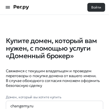
Войти
Купите домен, который вам
нужен, с помощью услуги
«Доменный брокер»
Свяжемся с текущим владельцем и проведем
переговоры о покупке домена от вашего имени.
В случае обоюдного согласия поможем оформить
безопасную сделку
Домен, который вы хотите купить