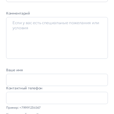
Комментарий
Ваше имя
Контактный телефон
Пример: +79991234567