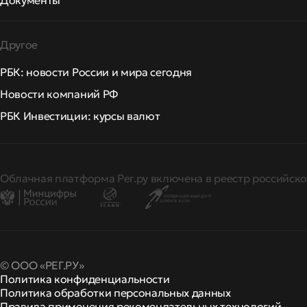
Документы
Другое
РБК: новости России и мира сегодня
Новости компаний РФ
РБК Инвестиции: курсы валют
Облачная платформа Рег.ру включена в реестр российско
© ООО «РЕГ.РУ»
Политика конфиденциальности
Политика обработки персональных данных
Правила применения рекомендательных технологий