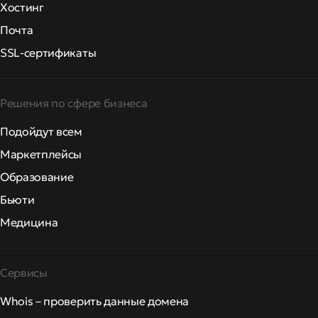
Хостинг
Почта
SSL-сертификаты
Решения по сфере бизнеса
Подойдут всем
Маркетплейсы
Образование
Бьюти
Медицина
Сервисы
Whois – проверить данные домена