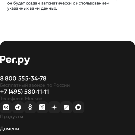
он будет создан автоматически с использованием
указанных вами данных.
8 800 555-34-78
Бесплатный звонок по России
+7 (495) 580-11-11
Телефон в Москве
Продукты
Домены