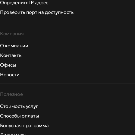
Определить IP адрес
Проверить порт на доступность
Компания
О компании
Контакты
Офисы
Новости
Полезное
Стоимость услуг
Способы оплаты
Бонусная программа