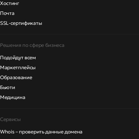
Хостинг
Почта
SSL-сертификаты
Решения по сфере бизнеса
Подойдут всем
Маркетплейсы
Образование
Бьюти
Медицина
Сервисы
Whois – проверить данные домена