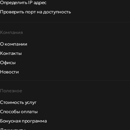
Определить IP адрес
Проверить порт на доступность
Компания
О компании
Контакты
Офисы
Новости
Полезное
Стоимость услуг
Способы оплаты
Бонусная программа