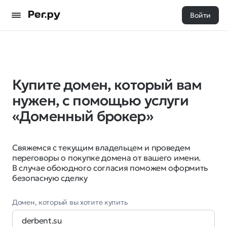
Войти
Купите домен, который вам
нужен, с помощью услуги
«Доменный брокер»
Свяжемся с текущим владельцем и проведем
переговоры о покупке домена от вашего имени.
В случае обоюдного согласия поможем оформить
безопасную сделку
Домен, который вы хотите купить