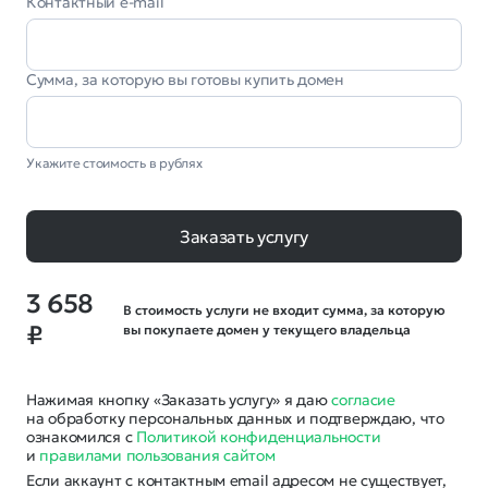
Контактный e-mail
Сумма, за которую вы готовы купить домен
Укажите стоимость в рублях
Заказать услугу
3 658
В стоимость услуги не входит сумма, за которую
₽
вы покупаете домен у текущего владельца
Нажимая кнопку «Заказать услугу» я даю
согласие
на обработку персональных данных и подтверждаю, что
ознакомился с
Политикой конфиденциальности
и
правилами пользования сайтом
Если аккаунт с контактным email адресом не существует,