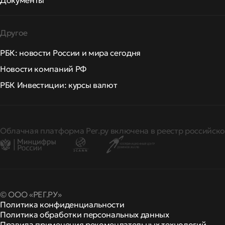
Документы
Другое
РБК: новости России и мира сегодня
Новости компаний РФ
РБК Инвестиции: курсы валют
Облачная платформа Рег.ру включена в реестр российско
© ООО «РЕГ.РУ»
Политика конфиденциальности
Политика обработки персональных данных
Правила применения рекомендательных технологий