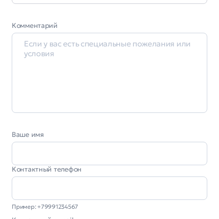
Комментарий
Ваше имя
Контактный телефон
Пример: +79991234567