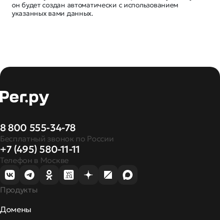
он будет создан автоматически с использованием
указанных вами данных.
8 800 555-34-78
Бесплатный звонок по России
+7 (495) 580-11-11
Телефон в Москве
Продукты
Домены