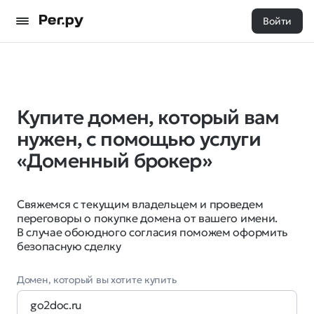
Войти
Купите домен, который вам
нужен, с помощью услуги
«Доменный брокер»
Свяжемся с текущим владельцем и проведем
переговоры о покупке домена от вашего имени.
В случае обоюдного согласия поможем оформить
безопасную сделку
Домен, который вы хотите купить