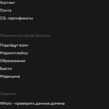
Хостинг
Почта
SSL-сертификаты
Решения по сфере бизнеса
Подойдут всем
Маркетплейсы
Образование
Бьюти
Медицина
Сервисы
Whois – проверить данные домена