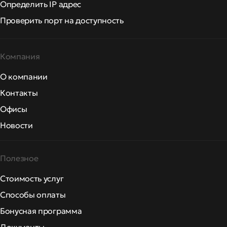
Определить IP адрес
Проверить порт на доступность
Компания
О компании
Контакты
Офисы
Новости
Полезное
Стоимость услуг
Способы оплаты
Бонусная программа