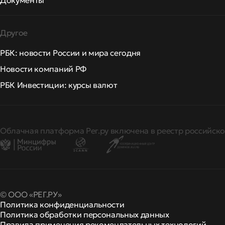
Документы
Другое
РБК: новости России и мира сегодня
Новости компаний РФ
РБК Инвестиции: курсы валют
Облачная платформа Рег.ру включена в реестр российско
© ООО «РЕГ.РУ»
Политика конфиденциальности
Политика обработки персональных данных
Правила применения рекомендательных технологий