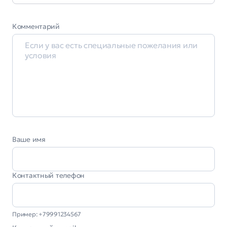
Комментарий
Ваше имя
Контактный телефон
Пример: +79991234567