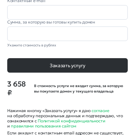
Контактный e-mail
Сумма, за которую вы готовы купить домен
Укажите стоимость в рублях
Заказать услугу
3 658
В стоимость услуги не входит сумма, за которую
₽
вы покупаете домен у текущего владельца
Нажимая кнопку «Заказать услугу» я даю
согласие
на обработку персональных данных и подтверждаю, что
ознакомился с
Политикой конфиденциальности
и
правилами пользования сайтом
Если аккаунт с контактным email адресом не существует,