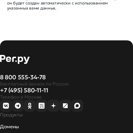
он будет создан автоматически с использованием
указанных вами данных.
8 800 555-34-78
Бесплатный звонок по России
+7 (495) 580-11-11
Телефон в Москве
Продукты
Домены