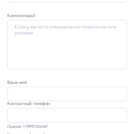
Комментарий
Ваше имя
Контактный телефон
Пример: +79991234567