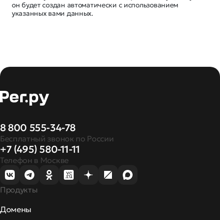
он будет создан автоматически с использованием
указанных вами данных.
8 800 555-34-78
Бесплатный звонок по России
+7 (495) 580-11-11
Телефон в Москве
Продукты
Домены