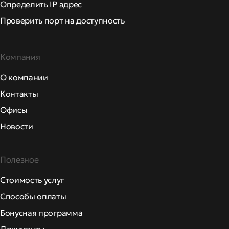
Определить IP адрес
Проверить порт на доступность
Компания
О компании
Контакты
Офисы
Новости
Полезное
Стоимость услуг
Способы оплаты
Бонусная программа