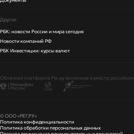
Документы
Другое
РБК: новости России и мира сегодня
Новости компаний РФ
РБК Инвестиции: курсы валют
Облачная платформа Рег.ру включена в реестр российско
© ООО «РЕГ.РУ»
Политика конфиденциальности
Политика обработки персональных данных
Правила применения рекомендательных технологий