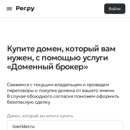
Войти
Купите домен, который вам
нужен, с помощью услуги
«Доменный брокер»
Свяжемся с текущим владельцем и проведем
переговоры о покупке домена от вашего имени.
В случае обоюдного согласия поможем оформить
безопасную сделку
Домен, который вы хотите купить