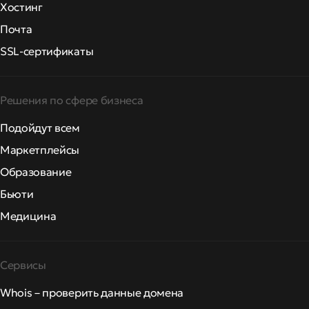
Хостинг
Почта
SSL-сертификаты
Решения по сфере бизнеса
Подойдут всем
Маркетплейсы
Образование
Бьюти
Медицина
Сервисы
Whois – проверить данные домена