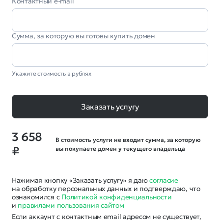
Контактный e-mail
Сумма, за которую вы готовы купить домен
Укажите стоимость в рублях
Заказать услугу
3 658
В стоимость услуги не входит сумма, за которую
₽
вы покупаете домен у текущего владельца
Нажимая кнопку «Заказать услугу» я даю
согласие
на обработку персональных данных и подтверждаю, что
ознакомился с
Политикой конфиденциальности
и
правилами пользования сайтом
Если аккаунт с контактным email адресом не существует,