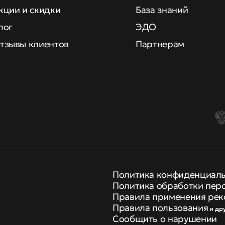
кции и скидки
База знаний
лог
ЭДО
тзывы клиентов
Партнерам
Политика конфиденциал
Политика обработки пер
Правила применения рек
Правила пользования
и др
Сообщить о нарушении