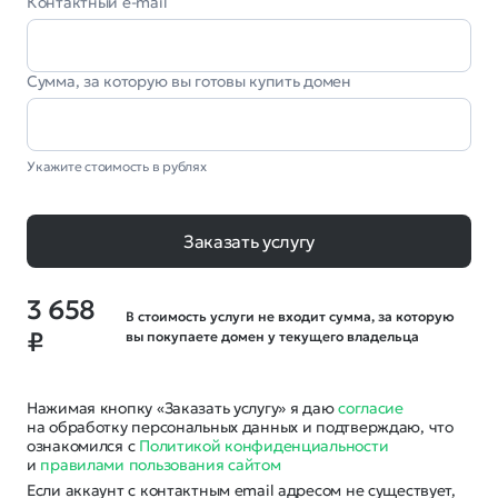
Контактный e-mail
Сумма, за которую вы готовы купить домен
Укажите стоимость в рублях
Заказать услугу
3 658
В стоимость услуги не входит сумма, за которую
₽
вы покупаете домен у текущего владельца
Нажимая кнопку «Заказать услугу» я даю
согласие
на обработку персональных данных и подтверждаю, что
ознакомился с
Политикой конфиденциальности
и
правилами пользования сайтом
Если аккаунт с контактным email адресом не существует,