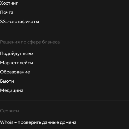
Хостинг
Почта
SSL-сертификаты
Решения по сфере бизнеса
Подойдут всем
Маркетплейсы
Образование
Бьюти
Медицина
Сервисы
Whois – проверить данные домена