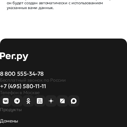
он будет создан автоматически с использованием
указанных вами данных.
8 800 555-34-78
Бесплатный звонок по России
+7 (495) 580-11-11
Телефон в Москве
Продукты
Домены