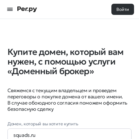
Войти
Купите домен, который вам
нужен, с помощью услуги
«Доменный брокер»
Свяжемся с текущим владельцем и проведем
переговоры о покупке домена от вашего имени.
В случае обоюдного согласия поможем оформить
безопасную сделку
Домен, который вы хотите купить