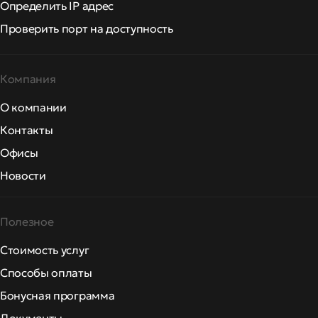
Определить IP адрес
Проверить порт на доступность
Компания
О компании
Контакты
Офисы
Новости
Полезное
Стоимость услуг
Способы оплаты
Бонусная программа