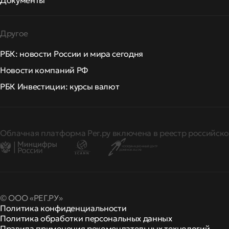
Документы
Другое
РБК: новости России и мира сегодня
Новости компаний РФ
РБК Инвестиции: курсы валют
Облачная платформа Рег.ру включена в реестр российско
© ООО «РЕГ.РУ»
Политика конфиденциальности
Политика обработки персональных данных
Правила применения рекомендательных технологий