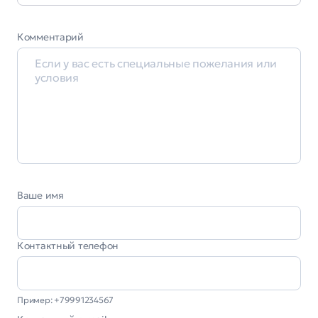
Комментарий
Ваше имя
Контактный телефон
Пример: +79991234567