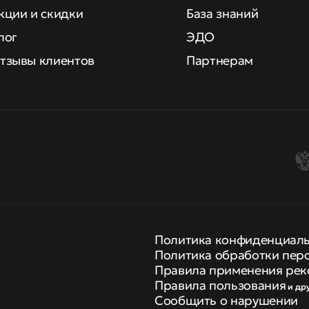
кции и скидки
База знаний
лог
ЭДО
тзывы клиентов
Партнерам
Политика конфиденциал
Политика обработки пер
Правила применения рек
Правила пользования
и др
Сообщить о нарушении