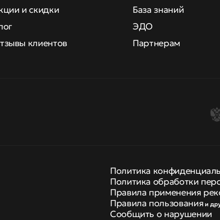
кции и скидки
База знаний
лог
ЭДО
тзывы клиентов
Партнерам
Политика конфиденциал
Политика обработки пер
Правила применения рек
Правила пользования
и др
Сообщить о нарушении