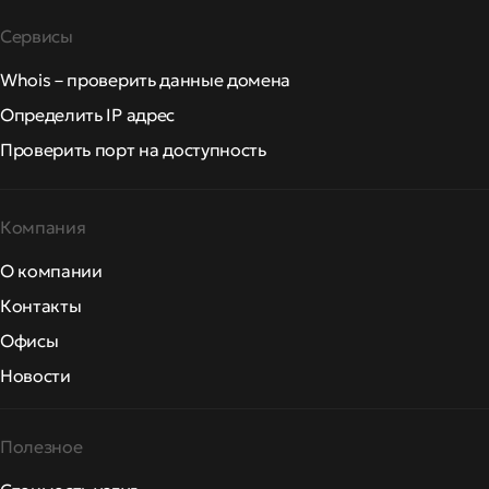
Сервисы
Whois – проверить данные домена
Определить IP адрес
Проверить порт на доступность
Компания
О компании
Контакты
Офисы
Новости
Полезное