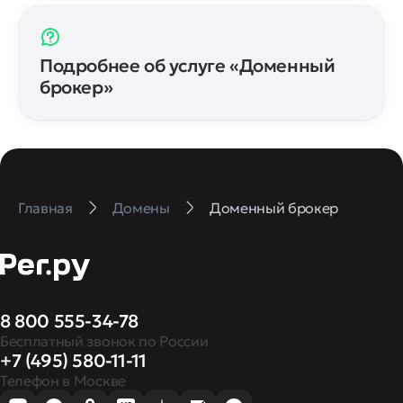
Подробнее об услуге «Доменный
брокер»
Главная
Домены
Доменный брокер
8 800 555-34-78
Бесплатный звонок по России
+7 (495) 580-11-11
Телефон в Москве