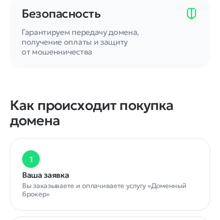
Безопасность
Гарантируем передачу домена,
получение оплаты и защиту
от мошенничества
Как происходит покупка
домена
1
Ваша заявка
Вы заказываете и оплачиваете услугу «Доменный
брокер»