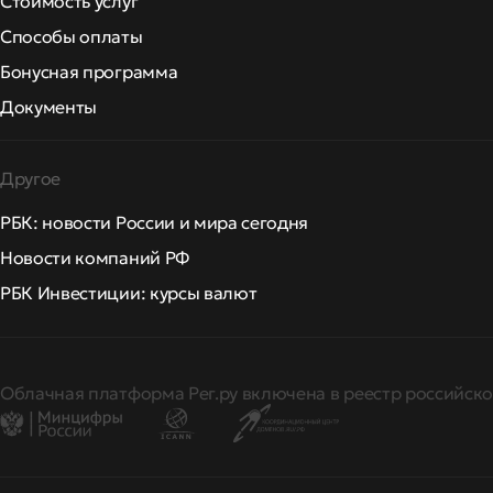
Стоимость услуг
Способы оплаты
Бонусная программа
Документы
Другое
РБК: новости России и мира сегодня
Новости компаний РФ
РБК Инвестиции: курсы валют
Облачная платформа Рег.ру включена в реестр российско