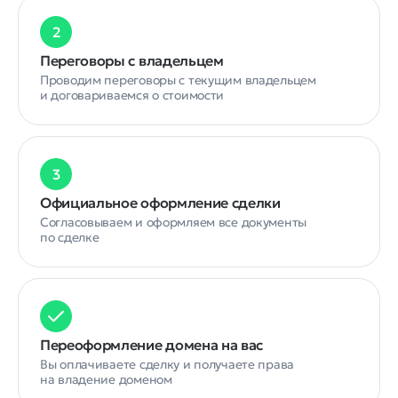
2
Переговоры с владельцем
Проводим переговоры с текущим владельцем
и договариваемся о стоимости
3
Официальное оформление сделки
Согласовываем и оформляем все документы
по сделке
Переоформление домена на вас
Вы оплачиваете сделку и получаете права
на владение доменом