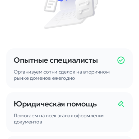
Опытные специалисты
Организуем сотни сделок на вторичном
рынке доменов ежегодно
Юридическая помощь
Помогаем на всех этапах оформления
документов