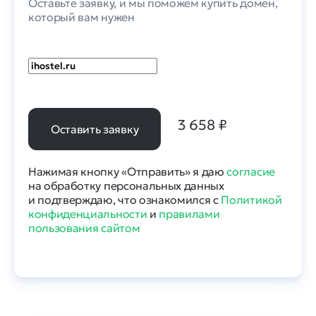
Оставьте заявку, и мы поможем купить домен,
который вам нужен
3 658
₽
Оставить заявку
Нажимая кнопку «Отправить» я даю
согласие
на обработку персональных данных
и подтверждаю, что ознакомился с
Политикой
конфиденциальности
и
правилами
пользования сайтом