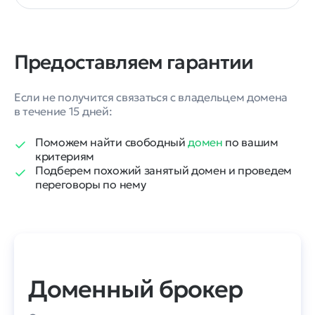
Предоставляем гарантии
Если не получится связаться с владельцем домена
в течение 15 дней:
Поможем найти свободный
домен
по вашим
критериям
Подберем похожий занятый домен и проведем
переговоры по нему
Доменный брокер