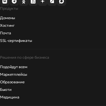
Продукты
Домены
Хостинг
Почта
SSL-сертификаты
Решения по сфере бизнеса
Подойдут всем
Маркетплейсы
Образование
Бьюти
Медицина