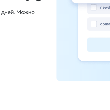
0 дней. Можно