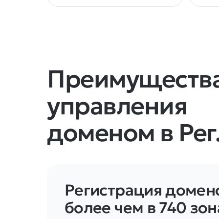
Преимуществ
управления
доменом в Рег
Регистрация домен
более чем в 740 зон