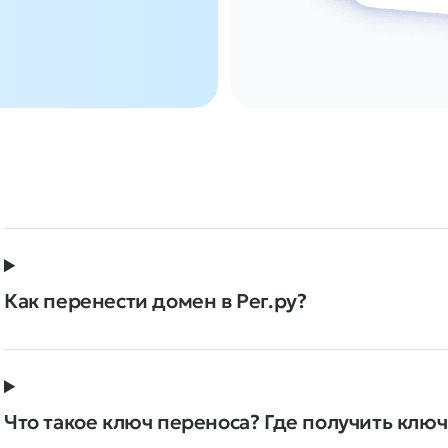
Как перенести домен в Рег.ру?
Что такое ключ переноса? Где получить клю