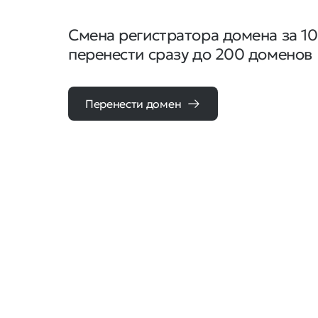
Смена регистратора домена за 1
перенести сразу до 200 доменов
Перенести домен