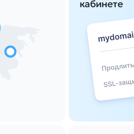
кабинете