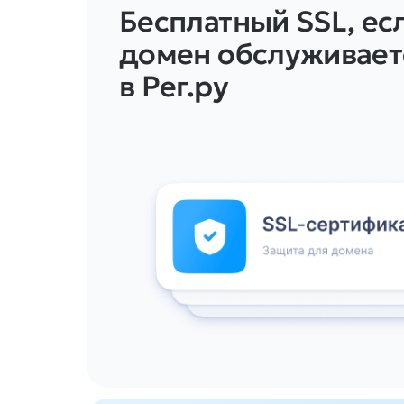
Бесплатный SSL, ес
домен обслуживает
в Рег.ру