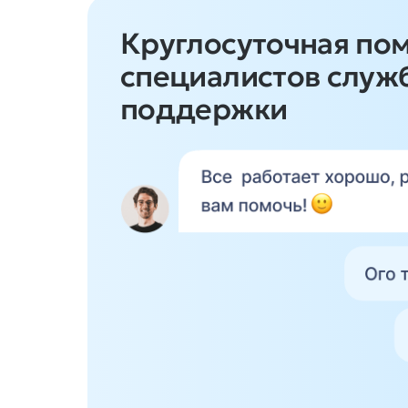
Круглосуточная по
специалистов служ
поддержки