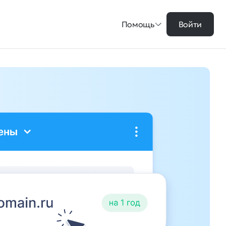
Помощь
Войти