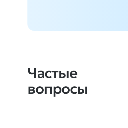
Частые
вопросы