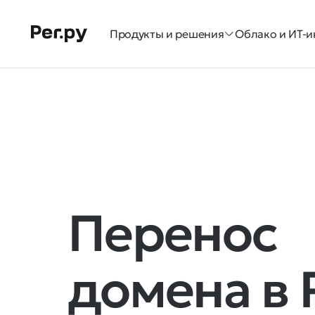
Продукты и решения
Облако и ИТ-и
Перенос
домена в 