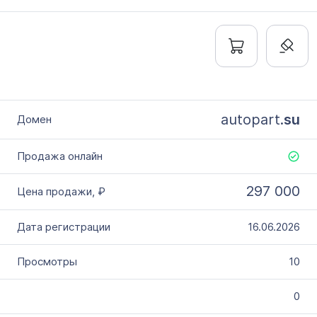
autopart.
su
297 000
16.06.2026
10
0