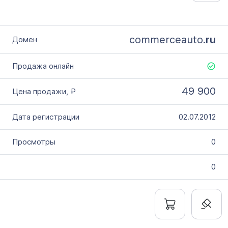
commerceauto.
ru
49 900
02.07.2012
0
0