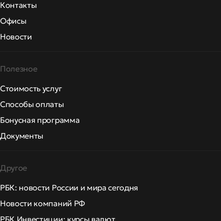
Контакты
Офисы
Новости
Полезное
Стоимость услуг
Способы оплаты
Бонусная программа
Документы
Другое
РБК: новости России и мира сегодня
Новости компаний РФ
РБК Инвестиции: курсы валют