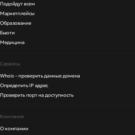
Подойдут всем
Маркетплейсы
Образование
Бьюти
Медицина
Сервисы
Whois – проверить данные домена
Определить IP адрес
Проверить порт на доступность
Компания
О компании