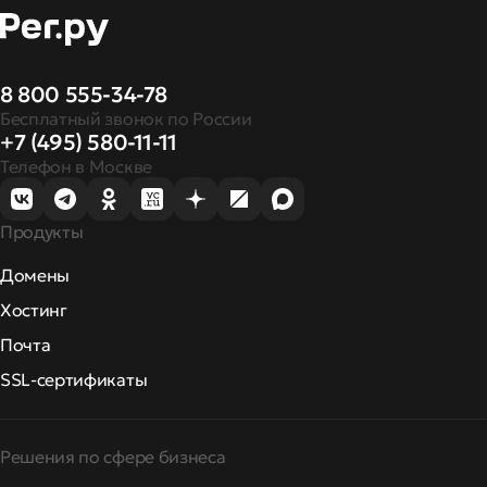
8 800 555-34-78
Бесплатный звонок по России
+7 (495) 580-11-11
Телефон в Москве
Продукты
Домены
Хостинг
Почта
SSL-сертификаты
Решения по сфере бизнеса