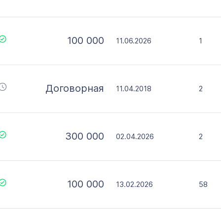
100 000
11.06.2026
1
Договорная
11.04.2018
2
300 000
02.04.2026
2
100 000
13.02.2026
58