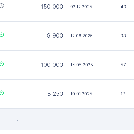
150 000
02.12.2025
40
9 900
12.08.2025
98
100 000
14.05.2025
57
3 250
10.01.2025
17
...