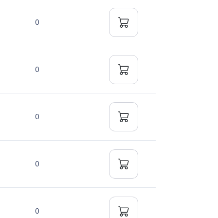
0
0
0
0
0