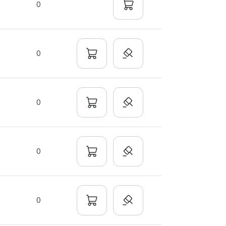
0
0
0
0
0