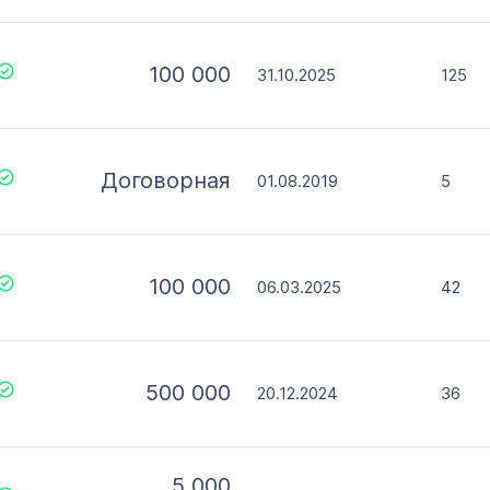
100 000
31.10.2025
125
Договорная
01.08.2019
5
100 000
06.03.2025
42
500 000
20.12.2024
36
5 000