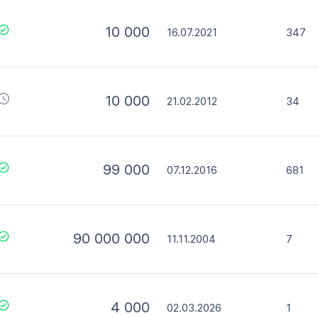
10 000
16.07.2021
347
10 000
21.02.2012
34
99 000
07.12.2016
681
90 000 000
11.11.2004
7
4 000
02.03.2026
1