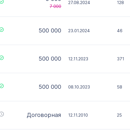
27.08.2024
128
7 000
500 000
23.01.2024
46
500 000
12.11.2023
371
500 000
08.10.2023
58
Договорная
12.11.2010
25