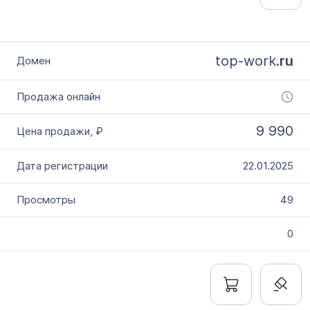
top-work.
ru
9 990
22.01.2025
49
0