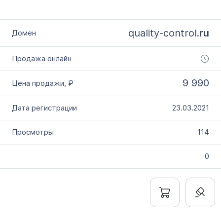
quality-control.
ru
9 990
23.03.2021
114
0