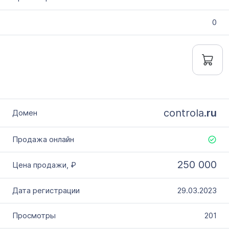
0
controla.
ru
250 000
29.03.2023
201