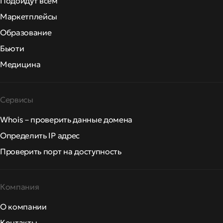
Подойдут всем
Маркетплейсы
Образование
Бьюти
Медицина
Сервисы
Whois – проверить данные домена
Определить IP адрес
Проверить порт на доступность
Компания
О компании
Контакты