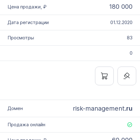
180 000
01.12.2020
83
0
risk-management.
ru