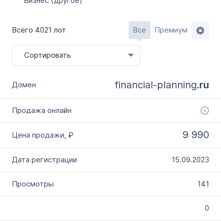
Бизнес (другое)
Всего 4021 лот
Все
Премиум
Сортировать
financial-planning.
ru
9 990
15.09.2023
141
0