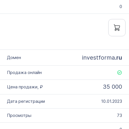
0
investforma.
ru
35 000
10.01.2023
73