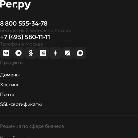
8 800 555-34-78
Бесплатный звонок по России
+7 (495) 580-11-11
Телефон в Москве
Продукты
Домены
Хостинг
Почта
SSL-сертификаты
Решения по сфере бизнеса