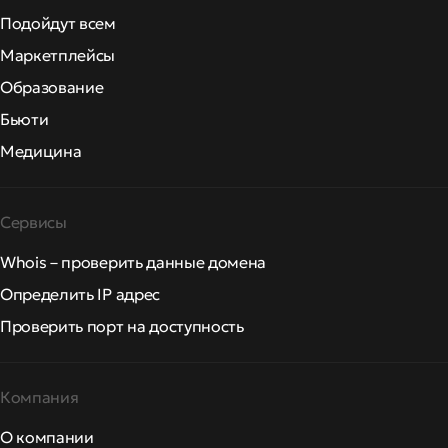
Подойдут всем
Маркетплейсы
Образование
Бьюти
Медицина
Сервисы
Whois – проверить данные домена
Определить IP адрес
Проверить порт на доступность
Компания
О компании