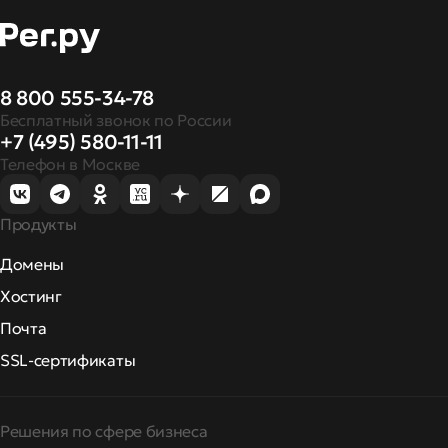
8 800 555-34-78
Бесплатный звонок по России
+7 (495) 580-11-11
Телефон в Москве
Продукты
Домены
Хостинг
Почта
SSL-сертификаты
Решения по сфере бизнеса