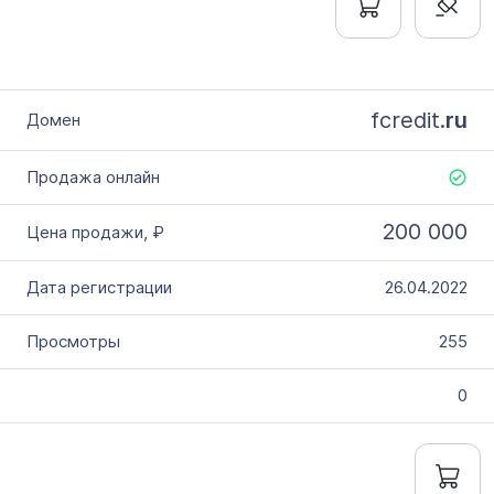
fcredit.
ru
200 000
26.04.2022
255
0