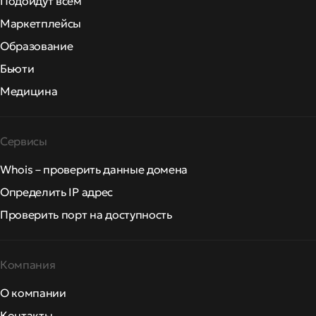
Подойдут всем
Маркетплейсы
Образование
Бьюти
Медицина
Сервисы
Whois – проверить данные домена
Определить IP адрес
Проверить порт на доступность
Компания
О компании
Контакты