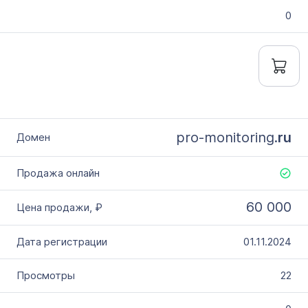
0
pro-monitoring.
ru
60 000
01.11.2024
22