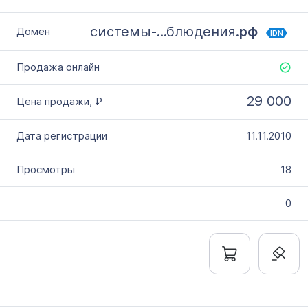
системы-...блюдения.
рф
IDN
29 000
11.11.2010
18
0