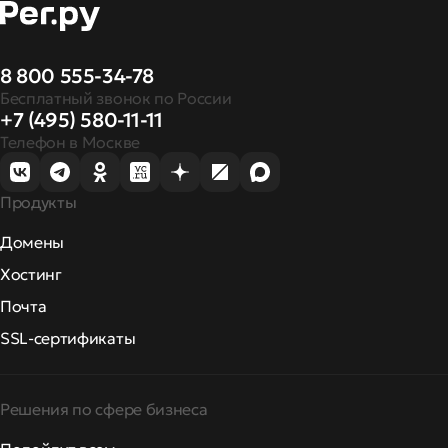
8 800 555-34-78
Бесплатный звонок по России
+7 (495) 580-11-11
Телефон в Москве
Продукты
Домены
Хостинг
Почта
SSL-сертификаты
Решения по сфере бизнеса