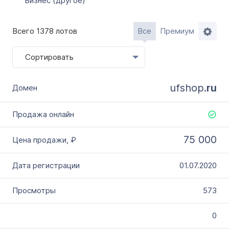
Бизнес (другое)
Всего 1378 лотов
Все
Премиум
Сортировать
ufshop.
ru
75 000
01.07.2020
573
0