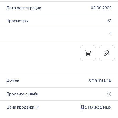
08.09.2009
61
0
shamu.
ru
Договорная