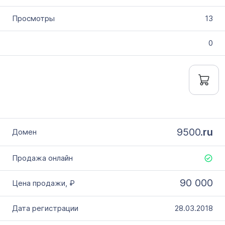
13
0
9500.
ru
90 000
28.03.2018