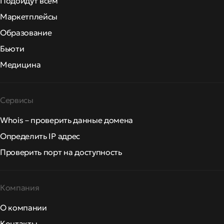
Подойдут всем
Маркетплейсы
Образование
Бьюти
Медицина
Сервисы
Whois – проверить данные домена
Определить IP адрес
Проверить порт на доступность
Компания
О компании
Контакты