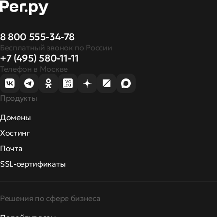
8 800 555-34-78
Бесплатный звонок по России
+7 (495) 580-11-11
Телефон в Москве
Продукты
Домены
Хостинг
Почта
SSL-сертификаты
Решения по сфере бизнеса