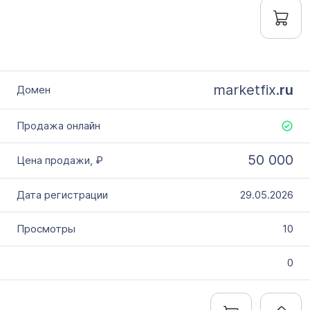
marketfix.
ru
50 000
29.05.2026
10
0