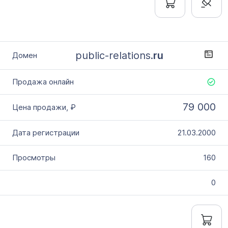
public-relations.
ru
79 000
21.03.2000
160
0