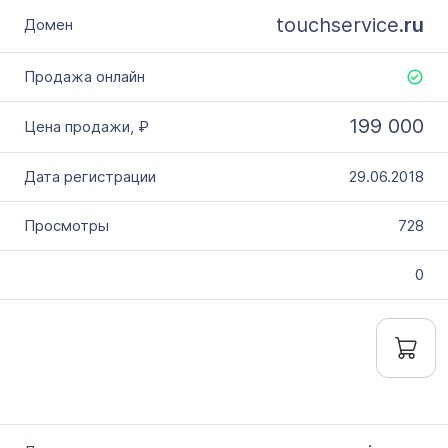
touchservice.
ru
199 000
29.06.2018
728
0