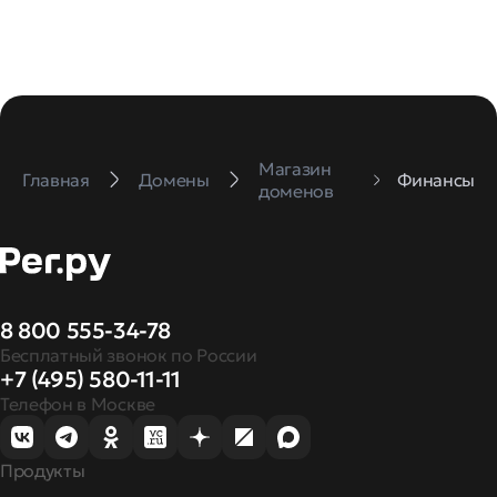
Магазин
Главная
Домены
Финансы
доменов
8 800 555-34-78
Бесплатный звонок по России
+7 (495) 580-11-11
Телефон в Москве
Продукты