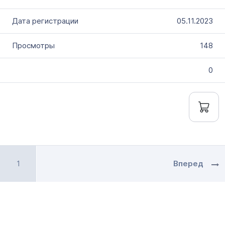
05.11.2023
148
0
1
Вперед