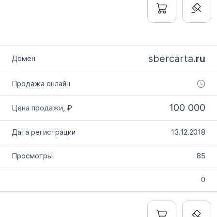
sbercarta.
ru
100 000
13.12.2018
85
0