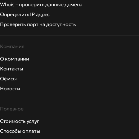
Whois – проверить данные домена
Определить IP адрес
Проверить порт на доступность
Компания
О компании
Контакты
Офисы
Новости
Полезное
Стоимость услуг
Способы оплаты