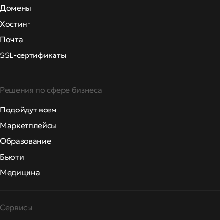
Домены
Хостинг
Почта
SSL-сертификаты
Решения по сфере бизнеса
Подойдут всем
Маркетплейсы
Образование
Бьюти
Медицина
Сервисы