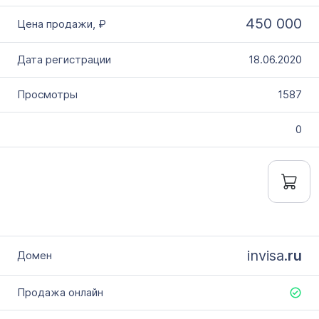
450 000
18.06.2020
1587
0
invisa.
ru