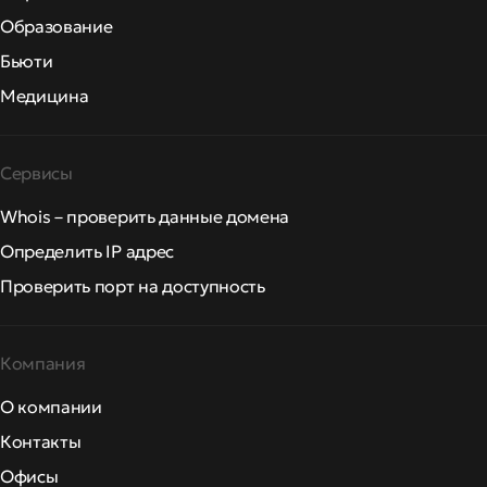
Образование
Бьюти
Медицина
Сервисы
Whois – проверить данные домена
Определить IP адрес
Проверить порт на доступность
Компания
О компании
Контакты
Офисы