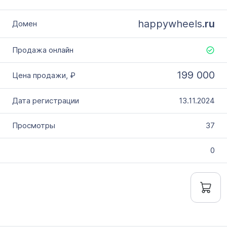
happywheels.
ru
199 000
13.11.2024
37
0