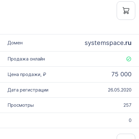
systemspace.
ru
75 000
26.05.2020
257
0