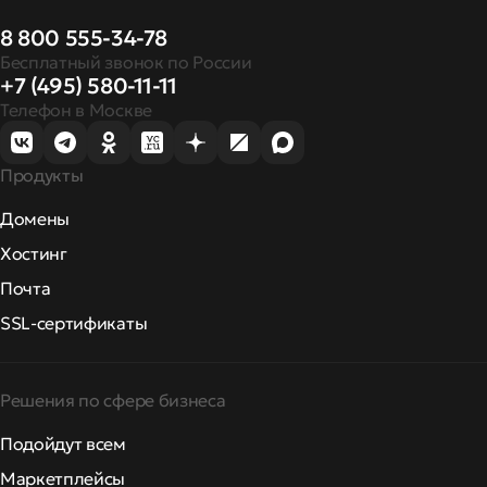
8 800 555-34-78
Бесплатный звонок по России
+7 (495) 580-11-11
Телефон в Москве
Продукты
Домены
Хостинг
Почта
SSL-сертификаты
Решения по сфере бизнеса
Подойдут всем
Маркетплейсы