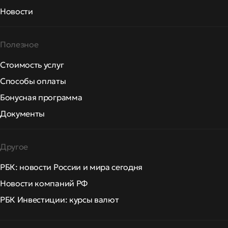
Новости
Полезное
Стоимость услуг
Способы оплаты
Бонусная программа
Документы
Другое
РБК: новости России и мира сегодня
Новости компаний РФ
РБК Инвестиции: курсы валют