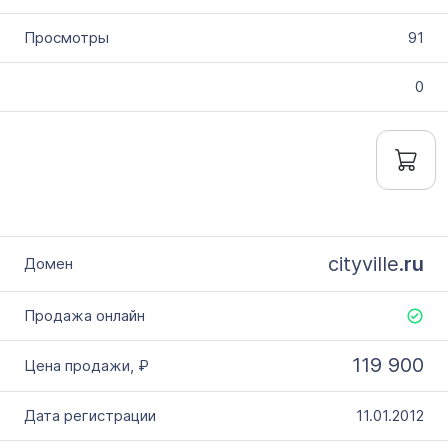
91
0
cityville.
ru
119 900
11.01.2012