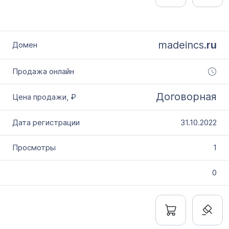
madeincs.
ru
Договорная
31.10.2022
1
0