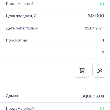
30 000
02.04.2024
11
0
squads.
ru