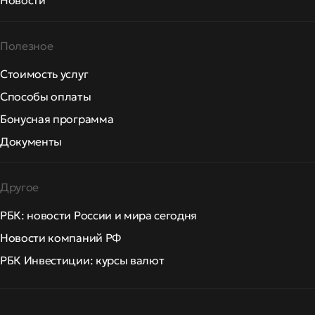
Полезное
Стоимость услуг
Способы оплаты
Бонусная программа
Документы
Другое
РБК: новости России и мира сегодня
Новости компаний РФ
РБК Инвестиции: курсы валют