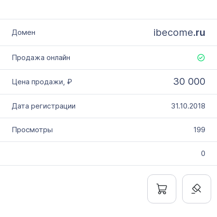
ibecome.
ru
30 000
31.10.2018
199
0