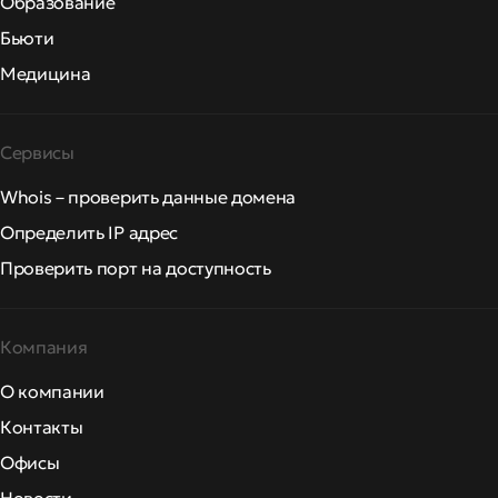
Образование
Бьюти
Медицина
Сервисы
Whois – проверить данные домена
Определить IP адрес
Проверить порт на доступность
Компания
О компании
Контакты
Офисы
Новости