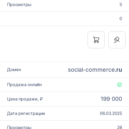
5
0
social-commerce.
ru
199 000
06.03.2025
28