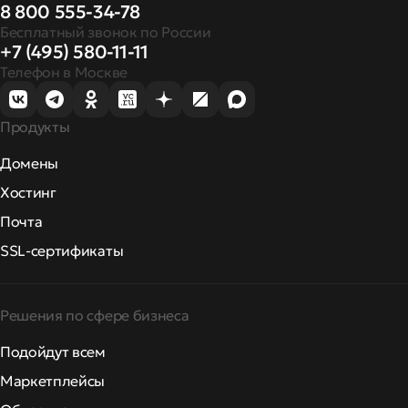
8 800 555-34-78
Бесплатный звонок по России
+7 (495) 580-11-11
Телефон в Москве
Продукты
Домены
Хостинг
Почта
SSL-сертификаты
Решения по сфере бизнеса
Подойдут всем
Маркетплейсы