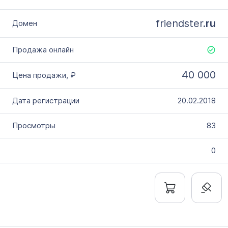
friendster.
ru
40 000
20.02.2018
83
0