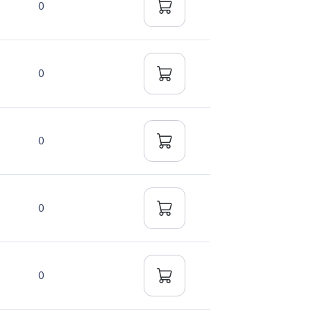
0
0
0
0
0