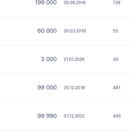
199 000
29.06.2018
728
60 000
29.03.2016
55
3 000
21.01.2026
40
99 000
25.12.2018
481
99 990
07.12.2022
495