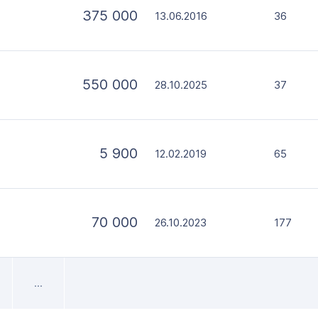
375 000
13.06.2016
36
550 000
28.10.2025
37
5 900
12.02.2019
65
70 000
26.10.2023
177
...