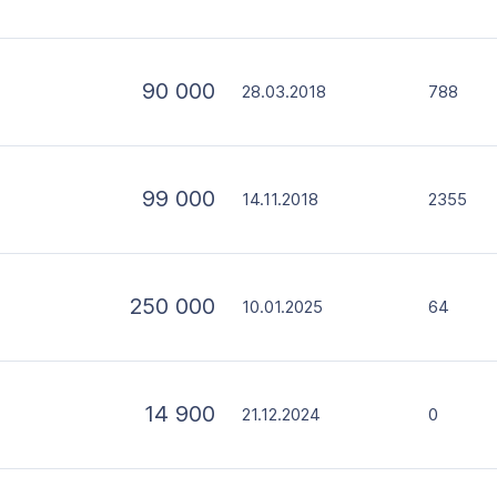
90 000
28.03.2018
788
99 000
14.11.2018
2355
250 000
10.01.2025
64
14 900
21.12.2024
0