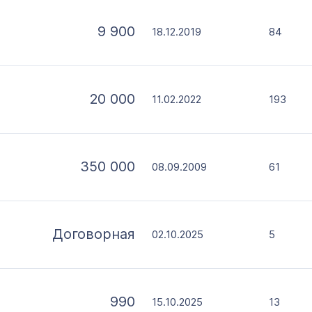
9 900
18.12.2019
84
20 000
11.02.2022
193
350 000
08.09.2009
61
Договорная
02.10.2025
5
990
15.10.2025
13