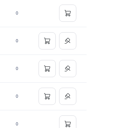
0
0
0
0
0