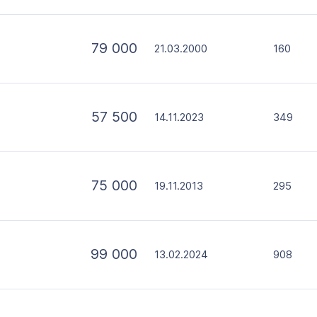
79 000
21.03.2000
160
57 500
14.11.2023
349
75 000
19.11.2013
295
99 000
13.02.2024
908