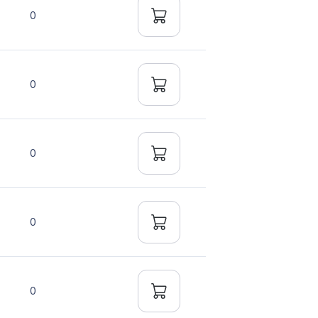
0
0
0
0
0