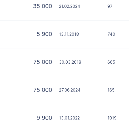
35 000
21.02.2024
97
5 900
13.11.2018
740
75 000
30.03.2018
665
75 000
27.06.2024
165
9 900
13.01.2022
1019