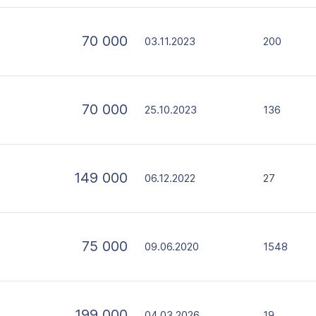
70 000
03.11.2023
200
70 000
25.10.2023
136
149 000
06.12.2022
27
75 000
09.06.2020
1548
199 000
04.03.2026
19