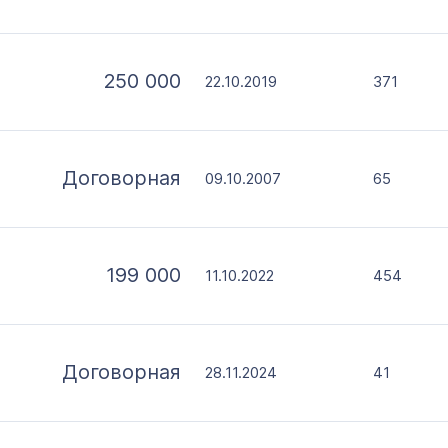
250 000
22.10.2019
371
Договорная
09.10.2007
65
199 000
11.10.2022
454
Договорная
28.11.2024
41