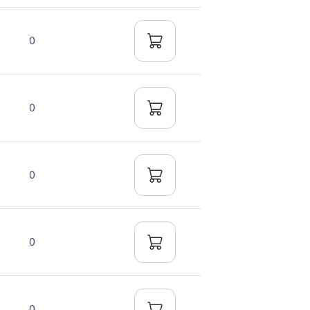
0
0
0
0
0