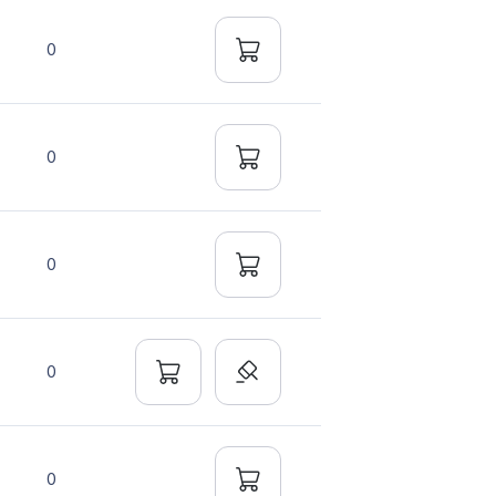
0
0
0
0
0