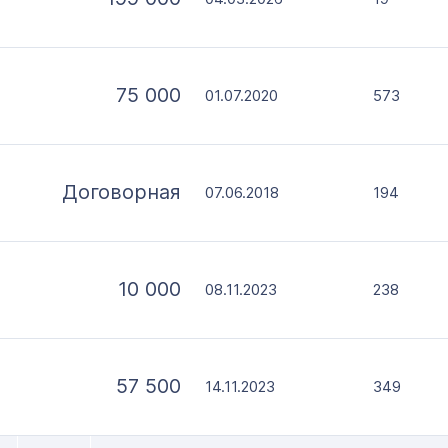
75 000
01.07.2020
573
Договорная
07.06.2018
194
10 000
08.11.2023
238
57 500
14.11.2023
349