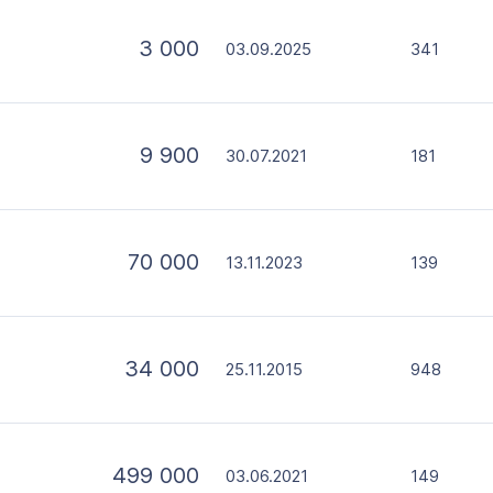
3 000
03.09.2025
341
9 900
30.07.2021
181
70 000
13.11.2023
139
34 000
25.11.2015
948
499 000
03.06.2021
149