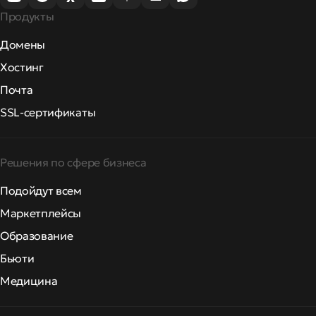
Продукты
Домены
Хостинг
Почта
SSL-сертификаты
Решения по сфере бизнеса
Подойдут всем
Маркетплейсы
Образование
Бьюти
Медицина