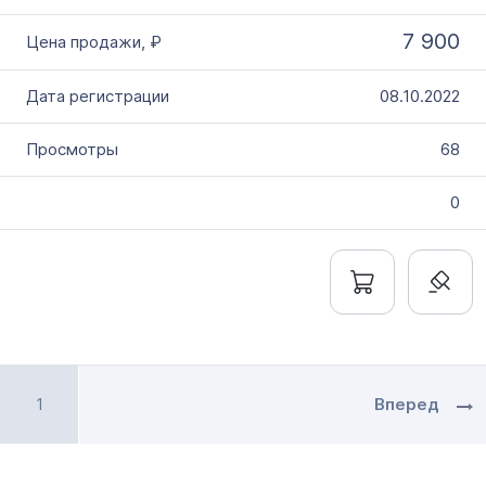
7 900
08.10.2022
68
0
1
Вперед