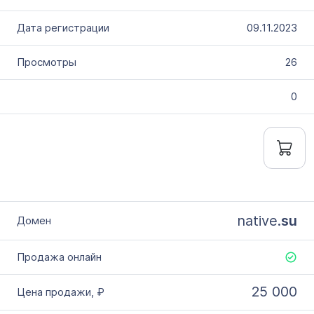
09.11.2023
26
0
native.
su
25 000