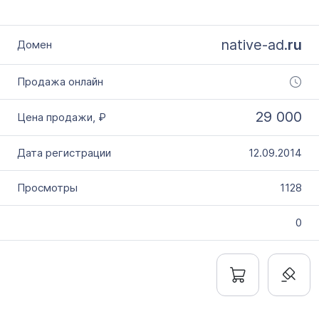
native-ad.
ru
29 000
12.09.2014
1128
0