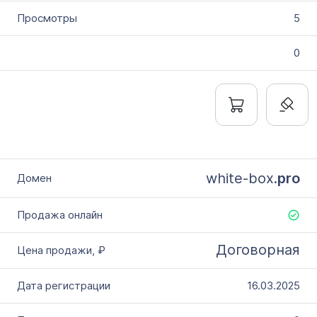
5
0
white-box.
pro
Договорная
16.03.2025