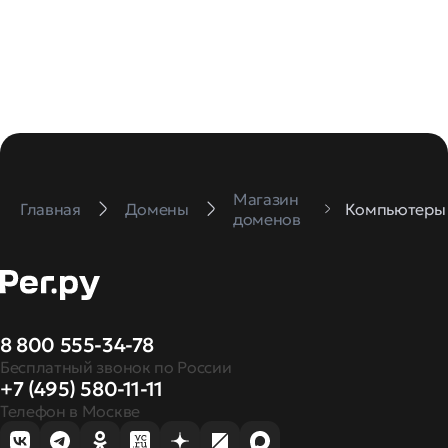
Магазин
Главная
Домены
Компьютеры
доменов
8 800 555-34-78
Бесплатный звонок по России
+7 (495) 580-11-11
Телефон в Москве