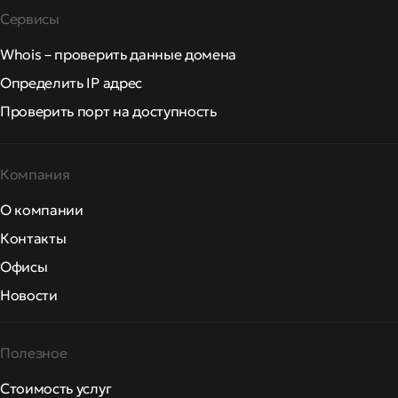
Сервисы
Whois – проверить данные домена
Определить IP адрес
Проверить порт на доступность
Компания
О компании
Контакты
Офисы
Новости
Полезное
Стоимость услуг