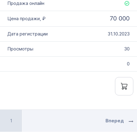
70 000
31.10.2023
30
0
1
Вперед