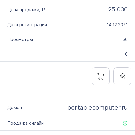
25 000
14.12.2021
50
0
portablecomputer.
ru