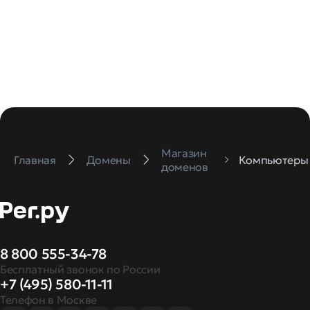
Магазин
Главная
Домены
Компьютеры
доменов
8 800 555-34-78
Бесплатный звонок по России
+7 (495) 580-11-11
Телефон в Москве