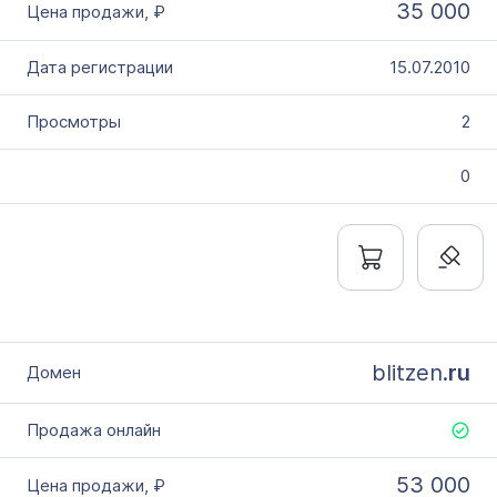
35 000
15.07.2010
2
0
blitzen.
ru
53 000