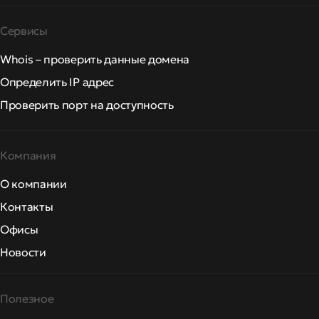
Сервисы
Whois – проверить данные домена
Определить IP адрес
Проверить порт на доступность
Компания
О компании
Контакты
Офисы
Новости
Полезное