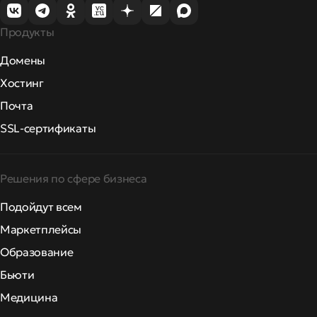
Продукты
Домены
Хостинг
Почта
SSL-сертификаты
Решения по сфере бизнеса
Подойдут всем
Маркетплейсы
Образование
Бьюти
Медицина