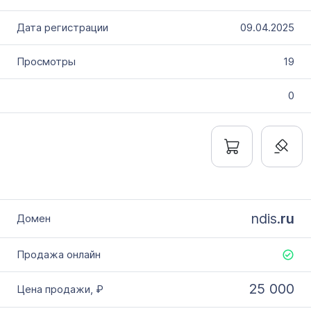
09.04.2025
19
0
ndis.
ru
25 000