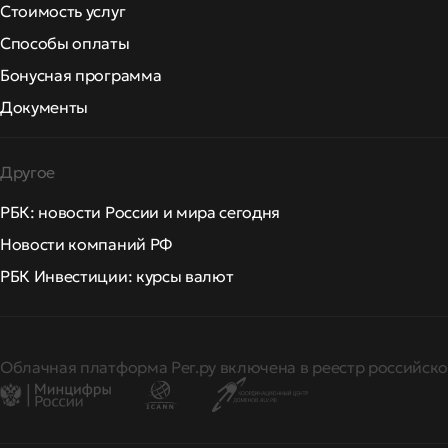
Стоимость услуг
Способы оплаты
Бонусная программа
Документы
Другое
РБК: новости России и мира сегодня
Новости компаний РФ
РБК Инвестиции: курсы валют
Облачная платформа Рег.ру включена в реестр российско