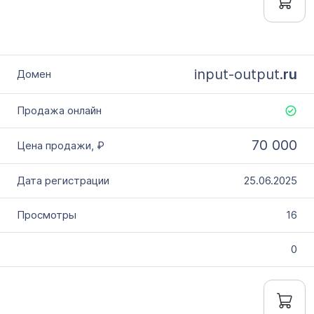
input-output.
ru
70 000
25.06.2025
16
0