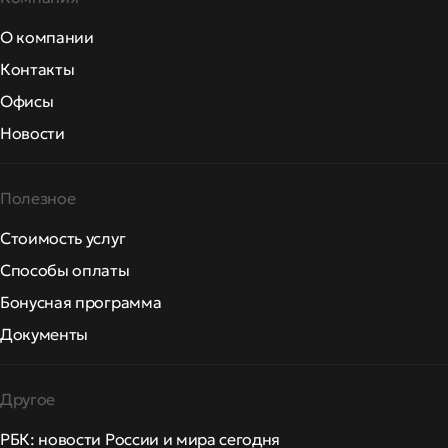
О компании
Контакты
Офисы
Новости
Полезное
Стоимость услуг
Способы оплаты
Бонусная программа
Документы
Другое
РБК: новости России и мира сегодня