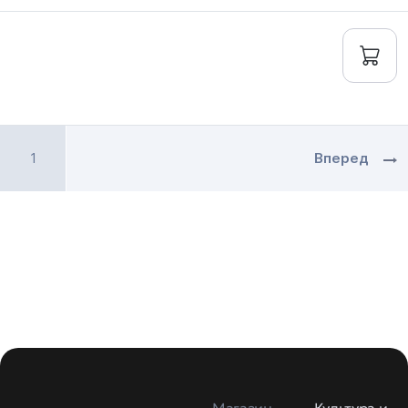
1
Вперед
Магазин
Культура и