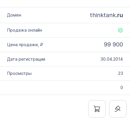
thinktank.
ru
99 900
30.04.2014
23
0