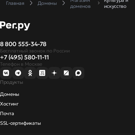
Главная
Домены
доменов
искусство
8 800 555-34-78
Бесплатный звонок по России
+7 (495) 580-11-11
Телефон в Москве
Продукты
Домены
Хостинг
Почта
SSL-сертификаты