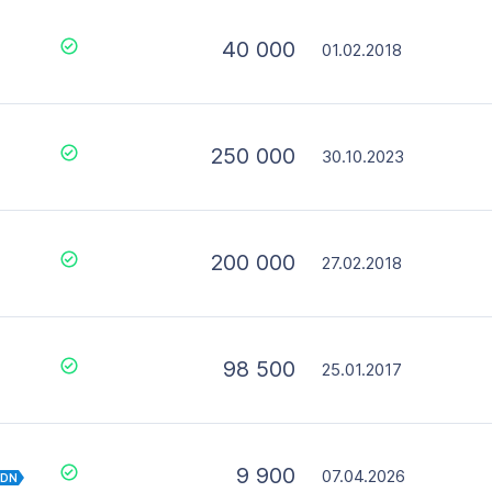
40 000
01.02.2018
250 000
30.10.2023
200 000
27.02.2018
98 500
25.01.2017
9 900
07.04.2026
IDN