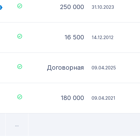
250 000
31.10.2023
N
16 500
14.12.2012
Договорная
09.04.2025
180 000
09.04.2021
...