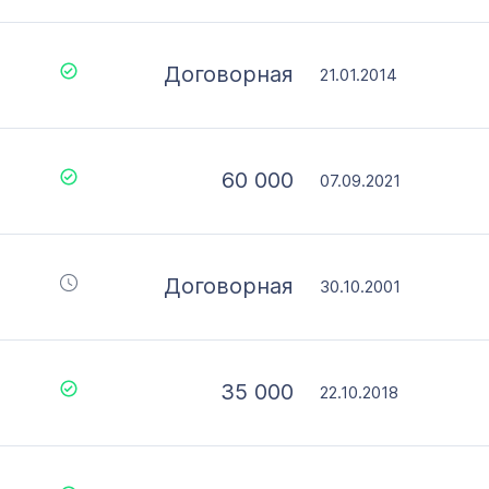
Договорная
21.01.2014
60 000
07.09.2021
Договорная
30.10.2001
35 000
22.10.2018