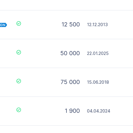
12 500
12.12.2013
IDN
50 000
22.01.2025
75 000
15.06.2018
1 900
04.04.2024