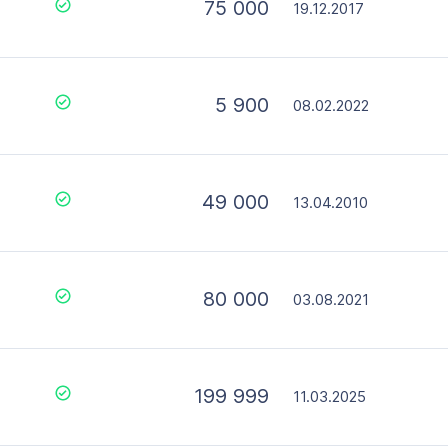
75 000
19.12.2017
5 900
08.02.2022
49 000
13.04.2010
80 000
03.08.2021
199 999
11.03.2025