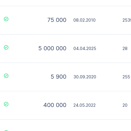
75 000
08.02.2010
253
5 000 000
04.04.2025
28
5 900
30.09.2020
255
400 000
24.05.2022
20