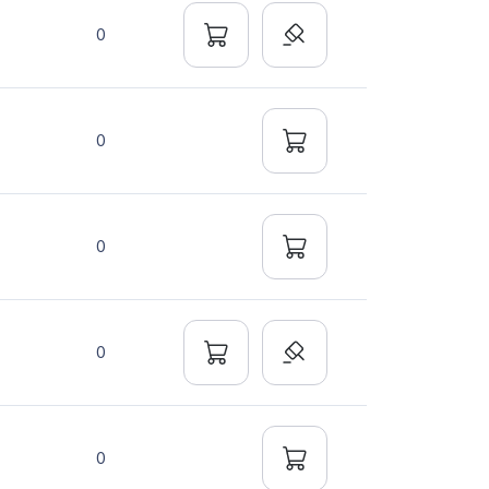
0
0
0
0
0