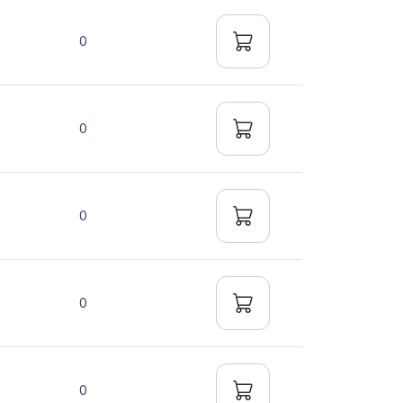
0
0
0
0
0