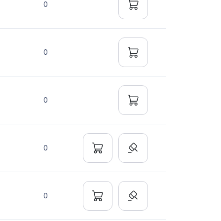
0
0
0
0
0