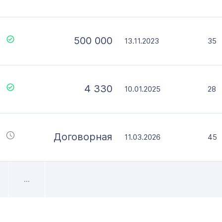
500 000
13.11.2023
35
4 330
10.01.2025
28
Договорная
11.03.2026
45
...