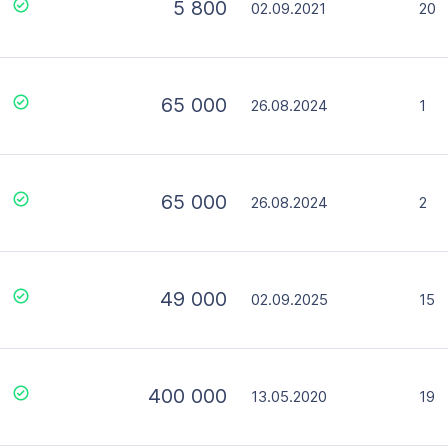
5 800
02.09.2021
20
65 000
26.08.2024
1
65 000
26.08.2024
2
49 000
02.09.2025
15
400 000
13.05.2020
19