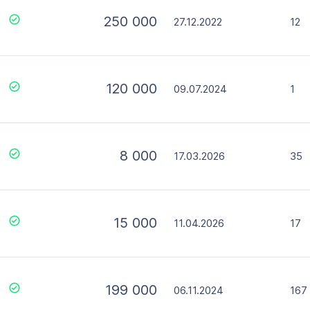
250 000
27.12.2022
12
120 000
09.07.2024
1
8 000
17.03.2026
35
15 000
11.04.2026
17
199 000
06.11.2024
167