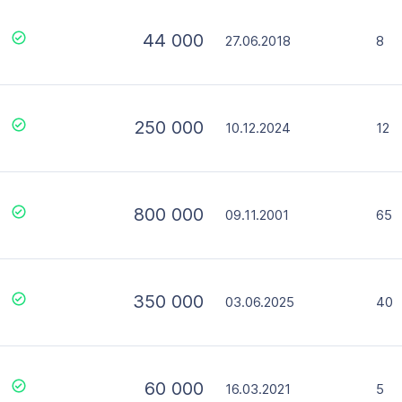
44 000
27.06.2018
8
250 000
10.12.2024
12
800 000
09.11.2001
65
350 000
03.06.2025
40
60 000
16.03.2021
5