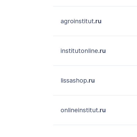
agroinstitut.
ru
institutonline.
ru
lissashop.
ru
onlineinstitut.
ru