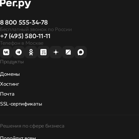
8 800 555-34-78
Бесплатный звонок по России
+7 (495) 580-11-11
Телефон в Москве
Продукты
Домены
Хостинг
Почта
SSL-сертификаты
Решения по сфере бизнеса
Подойдут всем