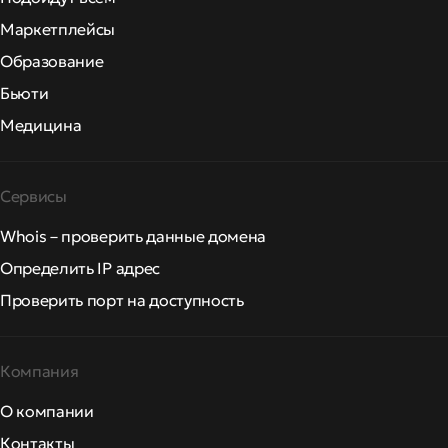
Маркетплейсы
Образование
Бьюти
Медицина
Сервисы
Whois – проверить данные домена
Определить IP адрес
Проверить порт на доступность
Компания
О компании
Контакты