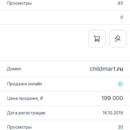
45
0
childmart.
ru
199 000
16.10.2019
20