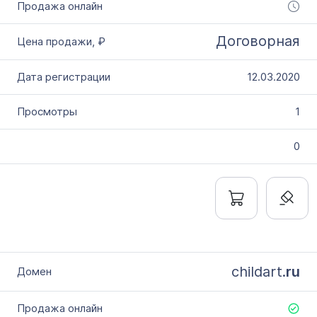
Договорная
12.03.2020
1
0
childart.
ru