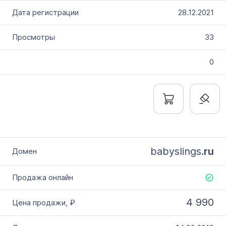
28.12.2021
33
0
babyslings.
ru
4 990