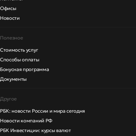
Офисы
Новости
Полезное
Стоимость услуг
Способы оплаты
Бонусная программа
Документы
Другое
РБК: новости России и мира сегодня
Новости компаний РФ
РБК Инвестиции: курсы валют