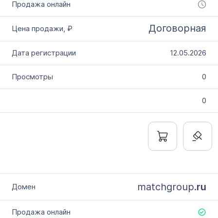
Договорная
12.05.2026
0
0
matchgroup.
ru