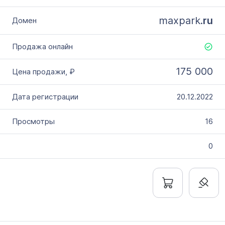
maxpark.
ru
175 000
20.12.2022
16
0