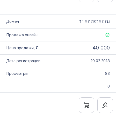
friendster.
ru
40 000
20.02.2018
83
0