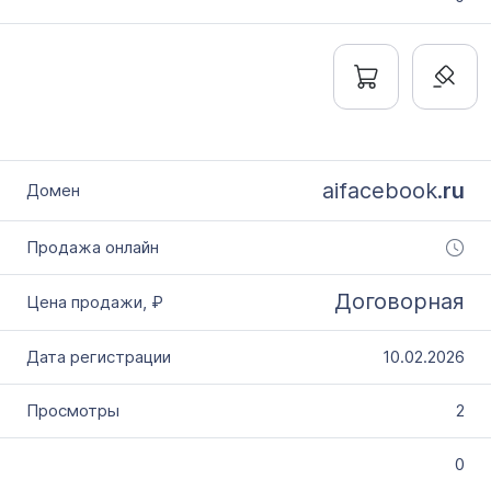
aifacebook.
ru
Договорная
10.02.2026
2
0