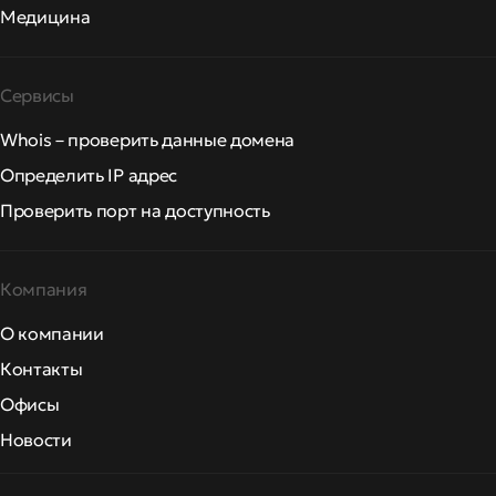
Медицина
Сервисы
Whois – проверить данные домена
Определить IP адрес
Проверить порт на доступность
Компания
О компании
Контакты
Офисы
Новости