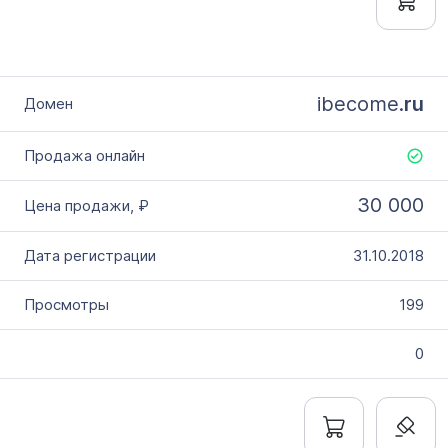
ibecome.
ru
30 000
31.10.2018
199
0