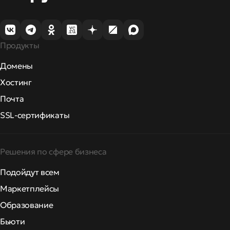
Продукты
Домены
Хостинг
Почта
SSL-сертификаты
Решения по сфере бизнеса
Подойдут всем
Маркетплейсы
Образование
Бьюти